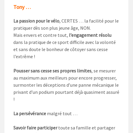
Tony …
La passion pour le vélo
, CERTES … la facilité pour le
pratiquer dès son plus jeune âge, NON.
Mais envers et contre tout,
l’engagement résolu
dans la pratique de ce sport difficile avec la volonté
et sans doute le bonheur de côtoyer sans cesse
l’extrême !
Pousser sans cesse ses propres limites
, se mesurer
au maximum aux meilleurs pour encore progresser,
surmonter les déceptions d’une panne mécanique le
privant d’un podium pourtant déjà quasiment assuré
!
La persévérance
malgré tout …
Savoir faire participer
toute sa famille et partager