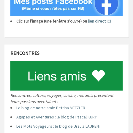
Clic sur l’image (une fenêtre s’ouvre) ou
lien direct ICI
RENCONTRES
Rencontres, culture, voyages, cuisine, nos amis présentent
leurs passions avec talent :
Le blog de notre amie Bettina METZLER
Agapes et Aventures : le blog de Pascal KURY
Les Mots Voyageurs : le blog de Ursula LAURENT