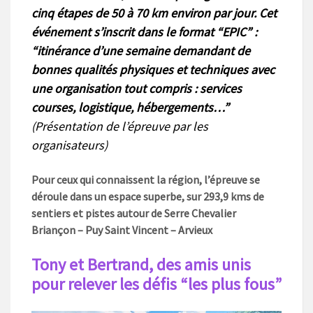
cinq étapes de 50 à 70 km environ par jour. Cet
événement s’inscrit dans le format “EPIC” :
“itinérance d’une semaine demandant de
bonnes qualités physiques et techniques avec
une organisation tout compris : services
courses, logistique, hébergements…”
(Présentation de l’épreuve par les
organisateurs)
Pour ceux qui connaissent la région, l’épreuve se
déroule dans un espace superbe, sur 293,9 kms de
sentiers et pistes autour de Serre Chevalier
Briançon – Puy Saint Vincent – Arvieux
Tony et Bertrand, des amis unis
pour relever les défis “les plus fous”