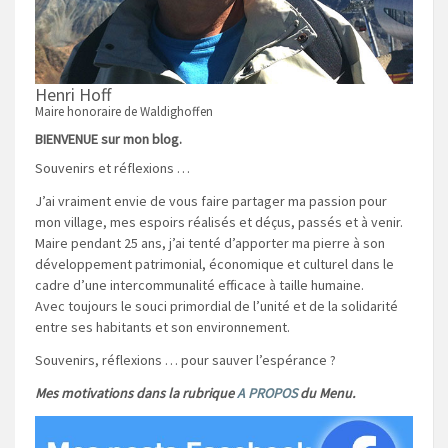
Henri Hoff
Maire honoraire de Waldighoffen
BIENVENUE sur mon blog.
Souvenirs et réflexions …
J’ai vraiment envie de vous faire partager ma passion pour
mon village, mes espoirs réalisés et déçus, passés et à venir.
Maire pendant 25 ans, j’ai tenté d’apporter ma pierre à son
développement patrimonial, économique et culturel dans le
cadre d’une intercommunalité efficace à taille humaine.
Avec toujours le souci primordial de l’unité et de la solidarité
entre ses habitants et son environnement.
Souvenirs, réflexions … pour sauver l’espérance ?
Mes motivations dans la rubrique
A PROPOS
du Menu.