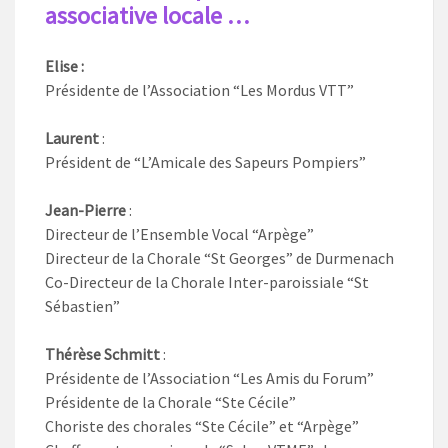
associative locale …
Elise :
Présidente de l’Association “Les Mordus VTT”
Laurent
:
Président de “L’Amicale des Sapeurs Pompiers”
Jean-Pierre
:
Directeur de l’Ensemble Vocal “Arpège”
Directeur de la Chorale “St Georges” de Durmenach
Co-Directeur de la Chorale Inter-paroissiale “St
Sébastien”
Thérèse Schmitt
:
Présidente de l’Association “Les Amis du Forum”
Présidente de la Chorale “Ste Cécile”
Choriste des chorales “Ste Cécile” et “Arpège”