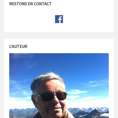
RESTONS EN CONTACT
L’AUTEUR