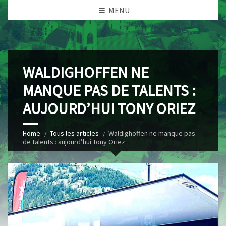
MENU
WALDIGHOFFEN NE
MANQUE PAS DE TALENTS :
AUJOURD’HUI TONY ORIEZ
Home
Tous les articles
Waldighoffen ne manque pas
de talents : aujourd’hui Tony Oriez