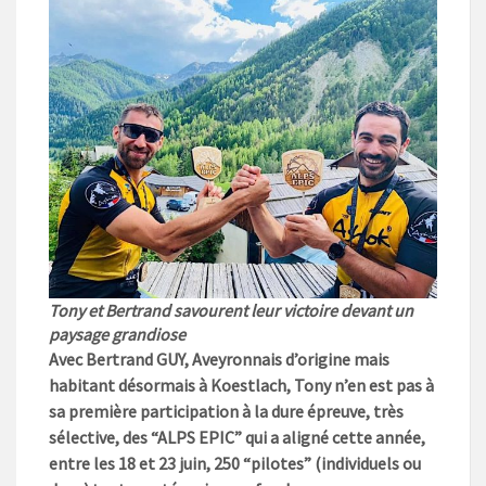
Tony et Bertrand savourent leur victoire devant un
paysage grandiose
Avec Bertrand GUY, Aveyronnais d’origine mais
habitant désormais à Koestlach, Tony n’en est pas à
sa première participation à la dure épreuve, très
sélective, des “ALPS EPIC” qui a aligné cette année,
entre les 18 et 23 juin, 250 “pilotes” (individuels ou