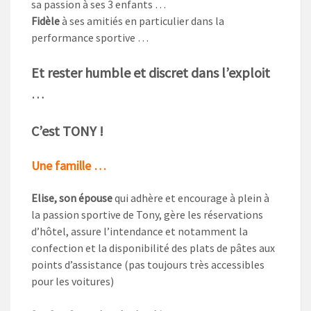
sa passion à ses 3 enfants …
Fidèle
à ses amitiés en particulier dans la
performance sportive …
Et rester humble et discret dans l’exploit
…
C’est TONY !
Une famille …
Elise, son épouse
qui adhère et encourage à plein à
la passion sportive de Tony, gère les réservations
d’hôtel, assure l’intendance et notamment la
confection et la disponibilité des plats de pâtes aux
points d’assistance (pas toujours très accessibles
pour les voitures)