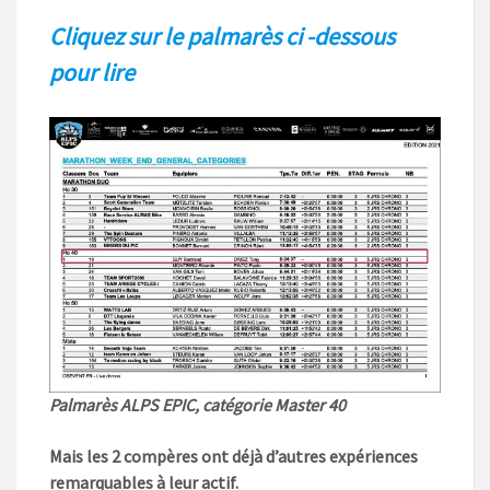
Cliquez sur le palmarès ci -dessous
pour lire
Palmarès ALPS EPIC, catégorie Master 40
Mais les 2 compères ont déjà d’autres expériences
remarquables à leur actif.