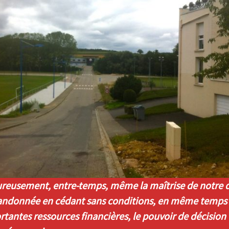
reusement, entre-temps, même la maîtrise de notre d
andonnée en cédant sans conditions, en même temps
tantes ressources financières, le pouvoir de décision