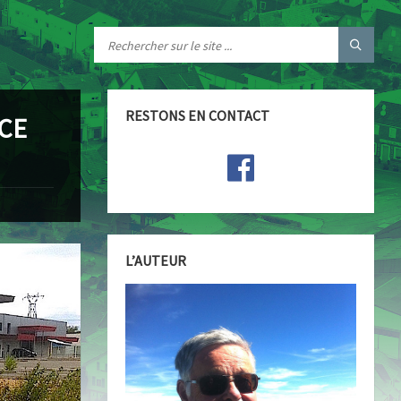
RESTONS EN CONTACT
ACE
L’AUTEUR