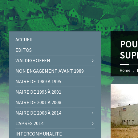
ACCUEIL
POUR
EDITOS
SUPE
WALDIGHOFFEN
Home
MON ENGAGEMENT AVANT 1989
MAIRE DE 1989 À 1995
MAIRE DE 1995 À 2001
MAIRE DE 2001 À 2008
MAIRE DE 2008 À 2014
L’APRÈS 2014
INTERCOMMUNALITE