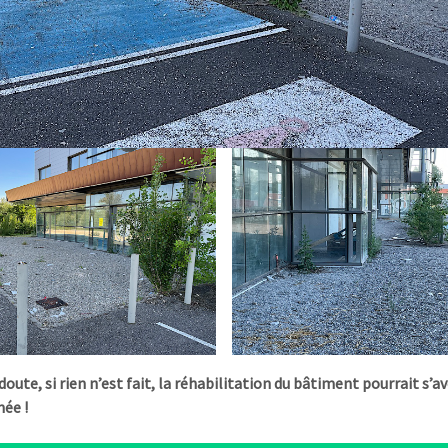
doute, si rien n’est fait, la réhabilitation du bâtiment pourrait s’a
ée !