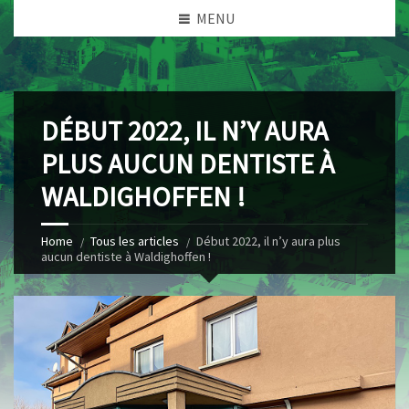
MENU
DÉBUT 2022, IL N’Y AURA
PLUS AUCUN DENTISTE À
WALDIGHOFFEN !
Home
Tous les articles
Début 2022, il n’y aura plus
aucun dentiste à Waldighoffen !