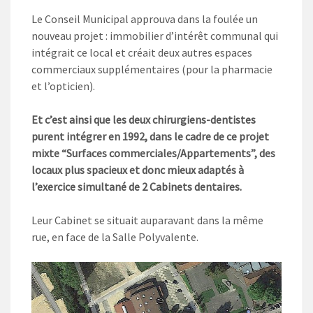
Le Conseil Municipal approuva dans la foulée un
nouveau projet : immobilier d’intérêt communal qui
intégrait ce local et créait deux autres espaces
commerciaux supplémentaires (pour la pharmacie
et l’opticien).
Et c’est ainsi que les deux chirurgiens-dentistes
purent intégrer en 1992, dans le cadre de ce projet
mixte “Surfaces commerciales/Appartements”, des
locaux plus spacieux et donc mieux adaptés à
l’exercice simultané de 2 Cabinets dentaires.
Leur Cabinet se situait auparavant dans la même
rue, en face de la Salle Polyvalente.