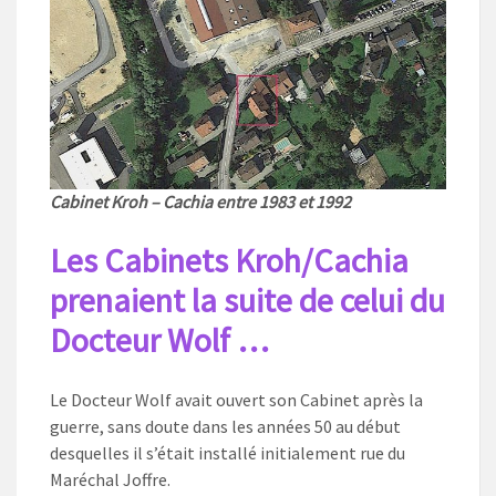
Cabinet Kroh – Cachia entre 1983 et 1992
Les Cabinets Kroh/Cachia
prenaient la suite de celui du
Docteur Wolf …
Le Docteur Wolf avait ouvert son Cabinet après la
guerre, sans doute dans les années 50 au début
desquelles il s’était installé initialement rue du
Maréchal Joffre.