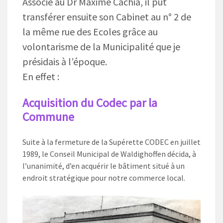
Associé au Dr Maxime Cachia, il put
transférer ensuite son Cabinet au n° 2 de
la même rue des Ecoles grâce au
volontarisme de la Municipalité que je
présidais à l’époque.
En effet :
Acquisition du Codec par la
Commune
Suite à la fermeture de la Supérette CODEC en juillet
1989, le Conseil Municipal de Waldighoffen décida, à
l’unanimité, d’en acquérir le bâtiment situé à un
endroit stratégique pour notre commerce local.