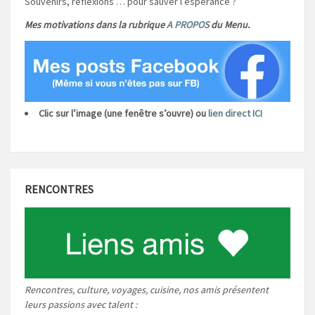
Souvenirs, réflexions … pour sauver l’espérance ?
Mes motivations dans la rubrique
A PROPOS
du Menu.
Clic sur l’image (une fenêtre s’ouvre) ou
lien direct ICI
RENCONTRES
Rencontres, culture, voyages, cuisine, nos amis présentent
leurs passions avec talent :