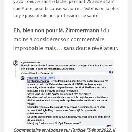
y avoir oeuvré sans relâche, pendant 25 ans en tant
que Maire, pour la conservation et l’extension la plus
large possible de nos professions de santé.
Eh, bien non pour M. Zimmermann !
du
moins à considérer son commentaire
improbable mais … sans doute révélateur.
Commentaire et réponse sur l’article “Début 2022, il