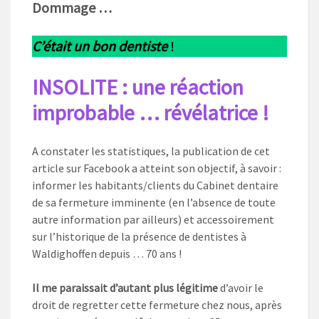
Dommage …
C’était un bon dentiste
!
INSOLITE : une réaction
improbable … révélatrice
!
A constater les statistiques, la publication de cet
article sur Facebook a atteint son objectif, à savoir :
informer les habitants/clients du Cabinet dentaire
de sa fermeture imminente (en l’absence de toute
autre information par ailleurs) et accessoirement
sur l’historique de la présence de dentistes à
Waldighoffen depuis … 70 ans !
Il me paraissait d’autant plus légitime
d’avoir le
droit de regretter cette fermeture chez nous, après