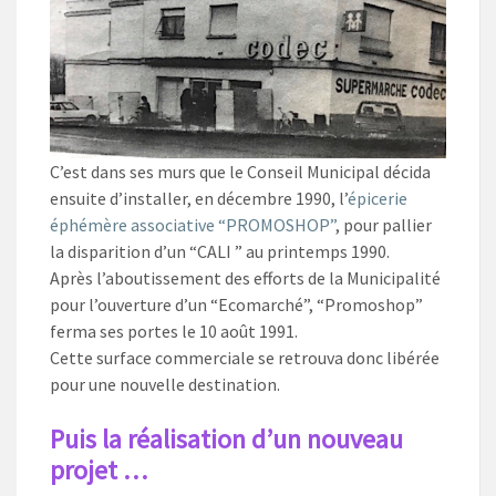
C’est dans ses murs que le Conseil Municipal décida
ensuite d’installer, en décembre 1990, l’
épicerie
éphémère associative “PROMOSHOP”
, pour pallier
la disparition d’un “CALI ” au printemps 1990.
Après l’aboutissement des efforts de la Municipalité
pour l’ouverture d’un “Ecomarché”, “Promoshop”
ferma ses portes le 10 août 1991.
Cette surface commerciale se retrouva donc libérée
pour une nouvelle destination.
Puis la réalisation d’un nouveau
projet …