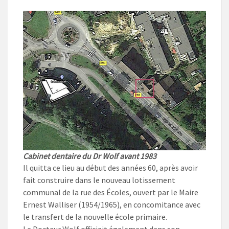
Cabinet dentaire du Dr Wolf avant 1983
Il quitta ce lieu au début des années 60, après avoir
fait construire dans le nouveau lotissement
communal de la rue des Écoles, ouvert par le Maire
Ernest Walliser (1954/1965), en concomitance avec
le transfert de la nouvelle école primaire.