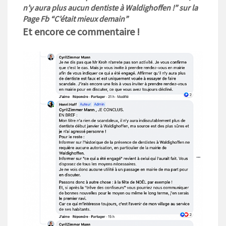
n’y aura plus aucun dentiste à Waldighoffen !” sur la
Page Fb “C’était mieux demain”
Et encore ce commentaire !