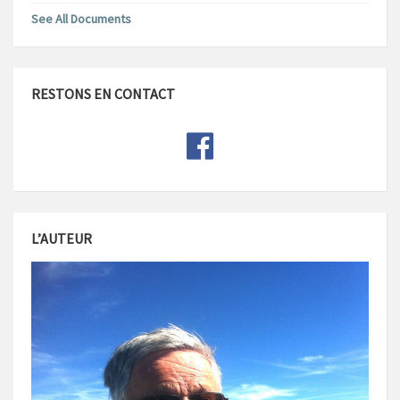
See All Documents
RESTONS EN CONTACT
L’AUTEUR