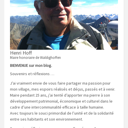
Henri Hoff
Maire honoraire de Waldighoffen
BIENVENUE sur mon blog.
Souvenirs et réflexions …
J’ai vraiment envie de vous faire partager ma passion pour
mon village, mes espoirs réalisés et déçus, passés et à venir.
Maire pendant 25 ans, j’ai tenté d’apporter ma pierre à son
développement patrimonial, économique et culturel dans le
cadre d’une intercommunalité efficace à taille humaine.
Avec toujours le souci primordial de l’unité et de la solidarité
entre ses habitants et son environnement.