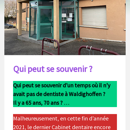
Qui peut se souvenir ?
Qui peut se souvenir d’un temps où il n’y
avait pas de dentiste à Waldighoffen ?
Il y a 65 ans, 70 ans ?
…
Malheureusement, en cette fin d’année
2021, le dernier Cabinet dentaire encore