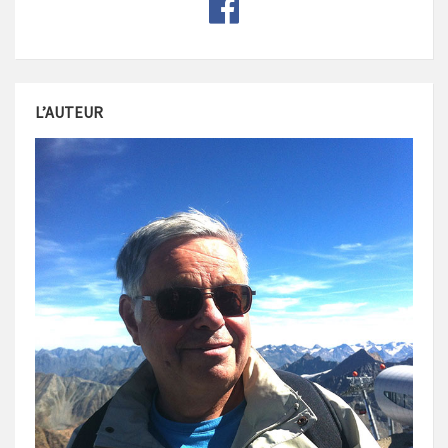
L’AUTEUR