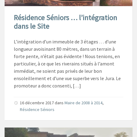
Résidence Séniors … l’intégration
dans le Site
L’intégration d’un immeuble de 3 étages … d’une
longueur avoisinant 80 mètres, dans un terrain à
forte pente, n’était pas évidente ! Nous tenions, en
particulier, à ce que les riverains situés à l’amont
immédiat, ne soient pas privés de leur bon
ensoleillement et d’une vue superbe vers le Jura. Le
promoteur a donc consenti, […]
16 décembre 2017
dans
Maire de 2008 à 2014
,
Résidence Séniors