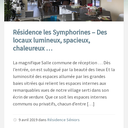
Résidence les Symphorines – Des
locaux lumineux, spacieux,
chaleureux …
La magnifique Salle commune de réception … Dès
l’entrée, on est subjugué par la beauté des lieux Et la
luminosité des espaces allumée par les grandes
baies vitrées qui relient les espaces internes aux
remarquables vues de notre village serti dans son
écrin de verdure. Que ce soit les espaces internes
communs ou privatifs, chacun d’entre […]
9 avril 2019
dans
Résidence Séniors