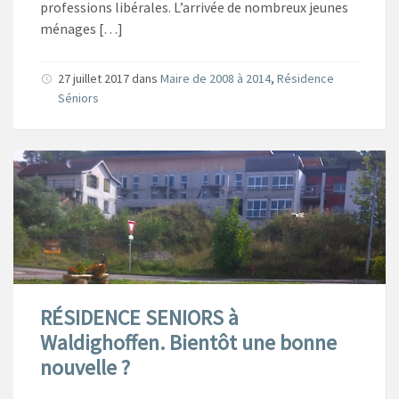
professions libérales. L’arrivée de nombreux jeunes
ménages […]
27 juillet 2017
dans
Maire de 2008 à 2014
,
Résidence
Séniors
RÉSIDENCE SENIORS à
Waldighoffen. Bientôt une bonne
nouvelle ?