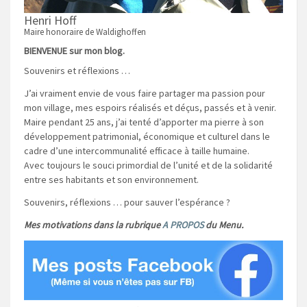
Henri Hoff
Maire honoraire de Waldighoffen
BIENVENUE sur mon blog.
Souvenirs et réflexions …
J’ai vraiment envie de vous faire partager ma passion pour
mon village, mes espoirs réalisés et déçus, passés et à venir.
Maire pendant 25 ans, j’ai tenté d’apporter ma pierre à son
développement patrimonial, économique et culturel dans le
cadre d’une intercommunalité efficace à taille humaine.
Avec toujours le souci primordial de l’unité et de la solidarité
entre ses habitants et son environnement.
Souvenirs, réflexions … pour sauver l’espérance ?
Mes motivations dans la rubrique
A PROPOS
du Menu.