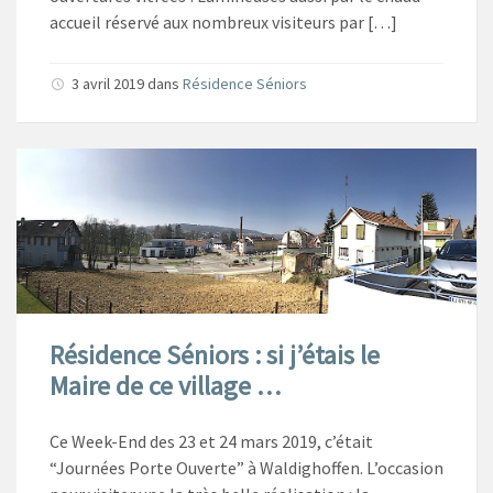
accueil réservé aux nombreux visiteurs par […]
3 avril 2019
dans
Résidence Séniors
Résidence Séniors : si j’étais le
Maire de ce village …
Ce Week-End des 23 et 24 mars 2019, c’était
“Journées Porte Ouverte” à Waldighoffen. L’occasion