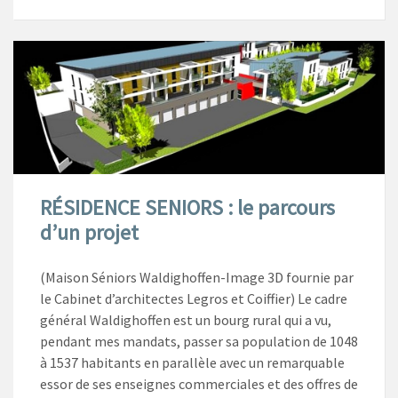
RÉSIDENCE SENIORS : le parcours
d’un projet
(Maison Séniors Waldighoffen-Image 3D fournie par
le Cabinet d’architectes Legros et Coiffier) Le cadre
général Waldighoffen est un bourg rural qui a vu,
pendant mes mandats, passer sa population de 1048
à 1537 habitants en parallèle avec un remarquable
essor de ses enseignes commerciales et des offres de