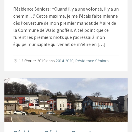
Résidence Séniors : “Quand il y a une volonté, il y a un
chemin …” Cette maxime, je me l’étais faite mienne
dès l’ouverture de mon premier mandat de Maire de
la Commune de Waldighoffen. A tel point que ce
furent les premiers mots que j’adressai à mon
équipe municipale qui venait de m’élire en […]
12 février 2019
dans
2014-2020
,
Résidence Séniors