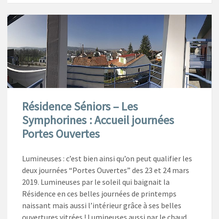
Résidence Séniors – Les
Symphorines : Accueil journées
Portes Ouvertes
Lumineuses : c’est bien ainsi qu’on peut qualifier les
deux journées “Portes Ouvertes” des 23 et 24 mars
2019. Lumineuses par le soleil qui baignait la
Résidence en ces belles journées de printemps
naissant mais aussi l’intérieur grâce à ses belles
ouvertures vitrées ! Lumineuses aussi par le chaud