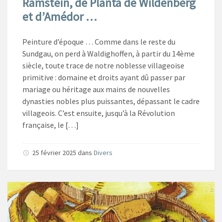
Ramstein, de Planta de Wildenberg
et d’Amédor …
Peinture d’époque … Comme dans le reste du
Sundgau, on perd à Waldighoffen, à partir du 14ème
siècle, toute trace de notre noblesse villageoise
primitive : domaine et droits ayant dû passer par
mariage ou héritage aux mains de nouvelles
dynasties nobles plus puissantes, dépassant le cadre
villageois. C’est ensuite, jusqu’à la Révolution
française, le […]
25 février 2025
dans
Divers