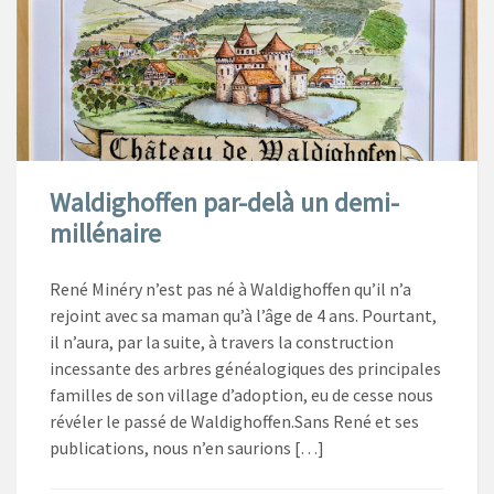
Waldighoffen par-delà un demi-
millénaire
René Minéry n’est pas né à Waldighoffen qu’il n’a
rejoint avec sa maman qu’à l’âge de 4 ans. Pourtant,
il n’aura, par la suite, à travers la construction
incessante des arbres généalogiques des principales
familles de son village d’adoption, eu de cesse nous
révéler le passé de Waldighoffen.Sans René et ses
publications, nous n’en saurions […]