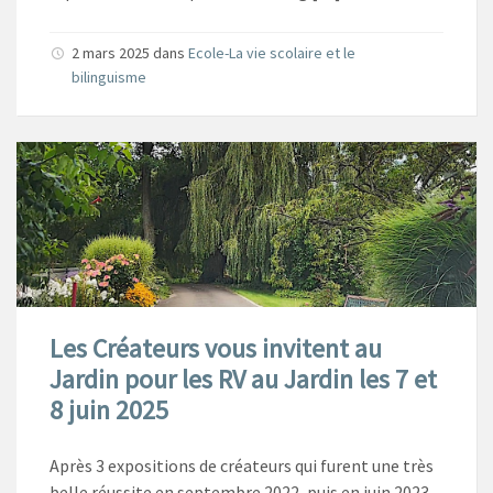
2 mars 2025
dans
Ecole-La vie scolaire et le
bilinguisme
Les Créateurs vous invitent au
Jardin pour les RV au Jardin les 7 et
8 juin 2025
Après 3 expositions de créateurs qui furent une très
belle réussite en septembre 2022, puis en juin 2023