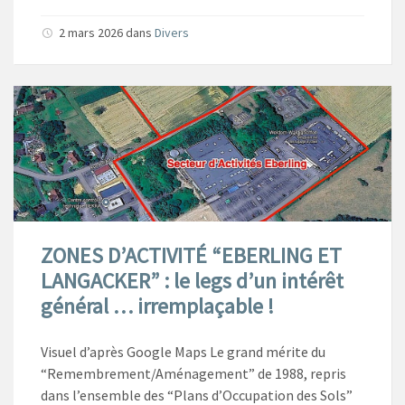
2 mars 2026
dans
Divers
ZONES D’ACTIVITÉ “EBERLING ET
LANGACKER” : le legs d’un intérêt
général … irremplaçable !
Visuel d’après Google Maps Le grand mérite du
“Remembrement/Aménagement” de 1988, repris
dans l’ensemble des “Plans d’Occupation des Sols”