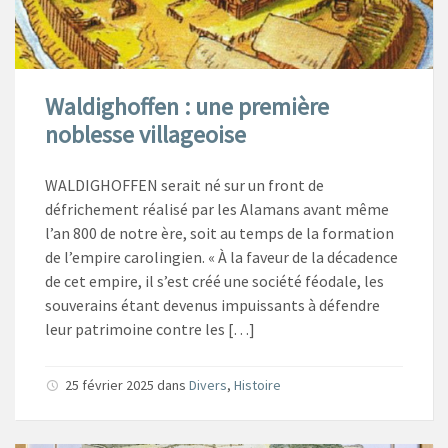
Waldighoffen : une première
noblesse villageoise
WALDIGHOFFEN serait né sur un front de
défrichement réalisé par les Alamans avant même
l’an 800 de notre ère, soit au temps de la formation
de l’empire carolingien. « À la faveur de la décadence
de cet empire, il s’est créé une société féodale, les
souverains étant devenus impuissants à défendre
leur patrimoine contre les […]
25 février 2025
dans
Divers
,
Histoire