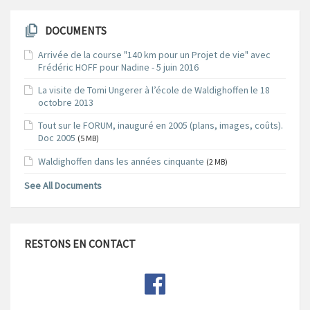
DOCUMENTS
Arrivée de la course "140 km pour un Projet de vie" avec
Frédéric HOFF pour Nadine - 5 juin 2016
La visite de Tomi Ungerer à l’école de Waldighoffen le 18
octobre 2013
Tout sur le FORUM, inauguré en 2005 (plans, images, coûts).
Doc 2005
(5 MB)
Waldighoffen dans les années cinquante
(2 MB)
See All Documents
RESTONS EN CONTACT