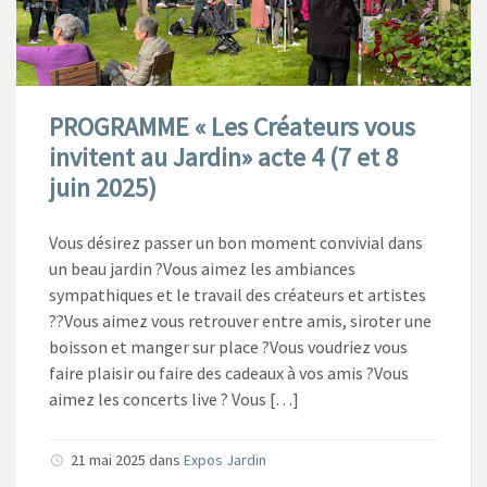
PROGRAMME « Les Créateurs vous
invitent au Jardin» acte 4 (7 et 8
juin 2025)
Vous désirez passer un bon moment convivial dans
un beau jardin ?Vous aimez les ambiances
sympathiques et le travail des créateurs et artistes
??Vous aimez vous retrouver entre amis, siroter une
boisson et manger sur place ?Vous voudriez vous
faire plaisir ou faire des cadeaux à vos amis ?Vous
aimez les concerts live ? Vous […]
21 mai 2025
dans
Expos Jardin