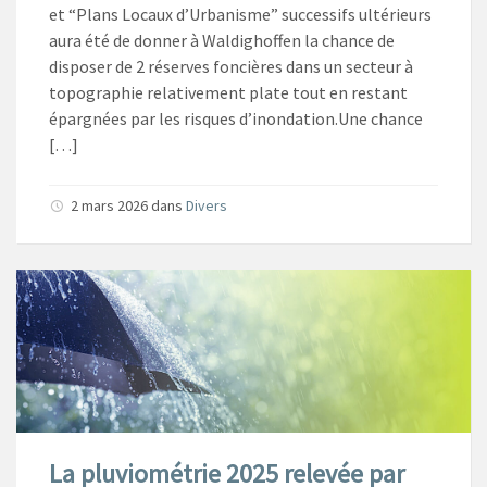
et “Plans Locaux d’Urbanisme” successifs ultérieurs
aura été de donner à Waldighoffen la chance de
disposer de 2 réserves foncières dans un secteur à
topographie relativement plate tout en restant
épargnées par les risques d’inondation.Une chance
[…]
2 mars 2026
dans
Divers
La pluviométrie 2025 relevée par