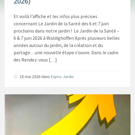
2026)
Et voilà l’affiche et les infos plus précises
concernant Le Jardin de la Santé des 6 et 7 juin
prochains dans notre jardin ! Le Jardin de la Santé –
6 & 7 juin 2026 à Waldighoffen Après plusieurs belles
années autour du jardin, de la création et du
partage…une nouvelle étape s’ouvre. Dans le cadre
des Rendez-vous […]
18 mai 2026
dans
Expos Jardin