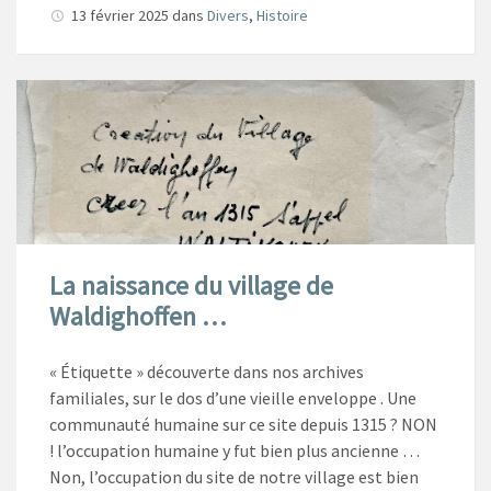
13 février 2025
dans
Divers
,
Histoire
La naissance du village de
Waldighoffen …
« Étiquette » découverte dans nos archives
familiales, sur le dos d’une vieille enveloppe . Une
communauté humaine sur ce site depuis 1315 ? NON
! l’occupation humaine y fut bien plus ancienne …
Non, l’occupation du site de notre village est bien