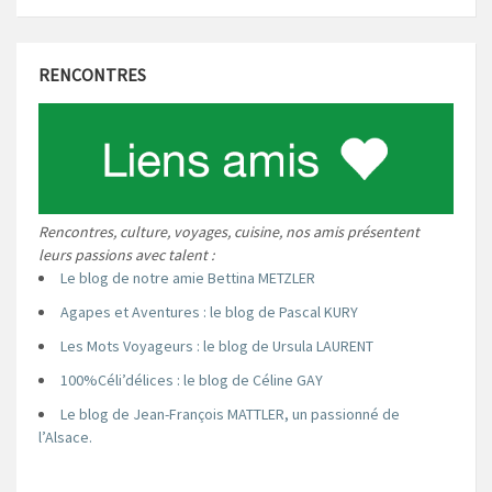
RENCONTRES
Rencontres, culture, voyages, cuisine, nos amis présentent
leurs passions avec talent :
Le blog de notre amie Bettina METZLER
Agapes et Aventures : le blog de Pascal KURY
Les Mots Voyageurs : le blog de Ursula LAURENT
100%Céli’délices : le blog de Céline GAY
Le blog de Jean-François MATTLER, un passionné de
l’Alsace.