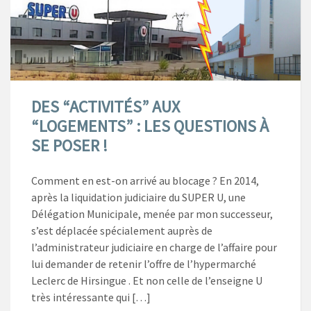
DES “ACTIVITÉS” AUX
“LOGEMENTS” : LES QUESTIONS À
SE POSER !
Comment en est-on arrivé au blocage ? En 2014,
après la liquidation judiciaire du SUPER U, une
Délégation Municipale, menée par mon successeur,
s’est déplacée spécialement auprès de
l’administrateur judiciaire en charge de l’affaire pour
lui demander de retenir l’offre de l’hypermarché
Leclerc de Hirsingue . Et non celle de l’enseigne U
très intéressante qui […]