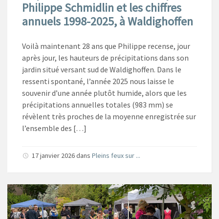
Philippe Schmidlin et les chiffres
annuels 1998-2025, à Waldighoffen
Voilà maintenant 28 ans que Philippe recense, jour
après jour, les hauteurs de précipitations dans son
jardin situé versant sud de Waldighoffen. Dans le
ressenti spontané, l’année 2025 nous laisse le
souvenir d’une année plutôt humide, alors que les
précipitations annuelles totales (983 mm) se
révèlent très proches de la moyenne enregistrée sur
l’ensemble des […]
17 janvier 2026
dans
Pleins feux sur ...