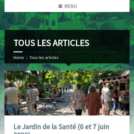
MENU
TOUS LES ARTICLES
Home
Tous les articles
Le Jardin de la Santé (6 et 7 juin