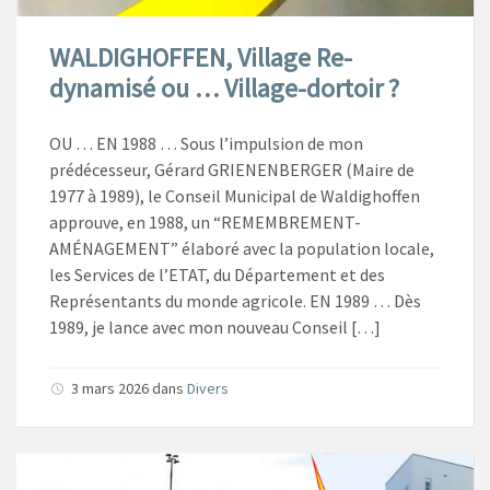
WALDIGHOFFEN, Village Re-
dynamisé ou … Village-dortoir ?
OU … EN 1988 … Sous l’impulsion de mon
prédécesseur, Gérard GRIENENBERGER (Maire de
1977 à 1989), le Conseil Municipal de Waldighoffen
approuve, en 1988, un “REMEMBREMENT-
AMÉNAGEMENT” élaboré avec la population locale,
les Services de l’ETAT, du Département et des
Représentants du monde agricole. EN 1989 … Dès
1989, je lance avec mon nouveau Conseil […]
3 mars 2026
dans
Divers