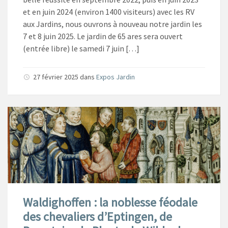
et en juin 2024 (environ 1400 visiteurs) avec les RV
aux Jardins, nous ouvrons à nouveau notre jardin les
7 et 8 juin 2025. Le jardin de 65 ares sera ouvert
(entrée libre) le samedi 7 juin […]
27 février 2025
dans
Expos Jardin
Waldighoffen : la noblesse féodale
des chevaliers d’Eptingen, de