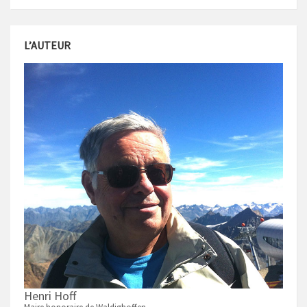
L’AUTEUR
Henri Hoff