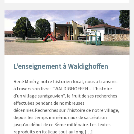
L’enseignement à Waldighoffen
René Minéry, notre historien local, nous a transmis
à travers son livre : “WALDIGHOFFEN – L’histoire
d’un village sundgauvien”, le fruit de ses recherches
effectuées pendant de nombreuses
décennies.Recherches sur l’histoire de notre village,
depuis les temps immémoriaux de sa création
jusqu’au début de ce 3ème millénaire. Les textes
reproduits en italique tout au long […]