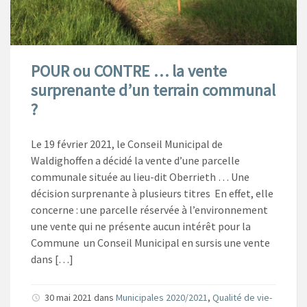
POUR ou CONTRE … la vente
surprenante d’un terrain communal
?
Le 19 février 2021, le Conseil Municipal de
Waldighoffen a décidé la vente d’une parcelle
communale située au lieu-dit Oberrieth … Une
décision surprenante à plusieurs titres En effet, elle
concerne : une parcelle réservée à l’environnement
une vente qui ne présente aucun intérêt pour la
Commune un Conseil Municipal en sursis une vente
dans […]
30 mai 2021
dans
Municipales 2020/2021
,
Qualité de vie-