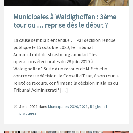
Municipales à Waldighoffen : 3ème
tour ou … reprise dès le début ?
La cause semblait entendue … Par décision rendue
publique le 15 octobre 2020, le Tribunal
Administratif de Strasbourg annulait “les
opérations électorales du 28 juin 2020 à
Waldighoffen.” Suite à un recours de M. Schielin
contre cette décision, le Conseil d’Etat, à son tour, a
rejeté ce recours, confirmant la décision initiales du
Tribunal Administratif […]
5 mai 2021
dans
Municipales 2020/2021
,
Règles et
pratiques