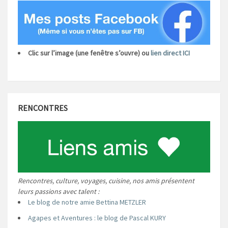
Clic sur l’image (une fenêtre s’ouvre) ou
lien direct ICI
RENCONTRES
Rencontres, culture, voyages, cuisine, nos amis présentent
leurs passions avec talent :
Le blog de notre amie Bettina METZLER
Agapes et Aventures : le blog de Pascal KURY