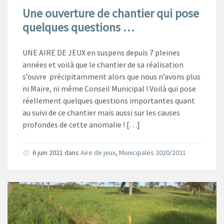
Une ouverture de chantier qui pose
quelques questions …
UNE AIRE DE JEUX en suspens depuis 7 pleines
années et voilà que le chantier de sa réalisation
s’ouvre précipitamment alors que nous n’avons plus
ni Maire, ni même Conseil Municipal ! Voilà qui pose
réellement quelques questions importantes quant
au suivi de ce chantier mais aussi sur les causes
profondes de cette anomalie ! […]
6 juin 2021
dans
Aire de jeux
,
Municipales 2020/2021