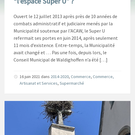
“l’espace Super U” ?
Ouvert le 12 juillet 2013 après près de 10 années de
combats administratif et judiciaire menés par la
Municipalité soutenue par l’ACAW, le Super U
refermait ses portes en juin 2014, après seulement
11 mois d’existence. Entre-temps, la Municipalité
avait changé et … Pas une fois, depuis lors, le
Conseil Municipal de Waldighoffen n’a été […]
16 juin 2021
dans
2014-2020
,
Commerce
,
Commerce,
Artisanat et Services
,
Supermarché