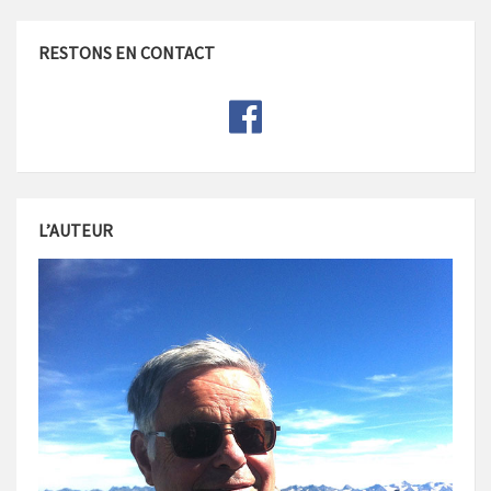
RESTONS EN CONTACT
L’AUTEUR