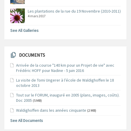
Les plantations de la rue du 19 Novembre (2010-2011)
4 mars 2017
See All Galleries
DOCUMENTS
Arrivée de la course "140 km pour un Projet de vie" avec
Frédéric HOFF pour Nadine - 5 juin 2016
La visite de Tomi Ungerer à l’école de Waldighoffen le 18
octobre 2013
Tout sur le FORUM, inauguré en 2005 (plans, images, coûts).
Doc 2005
(5 MB)
Waldighoffen dans les années cinquante
(2 MB)
See All Documents