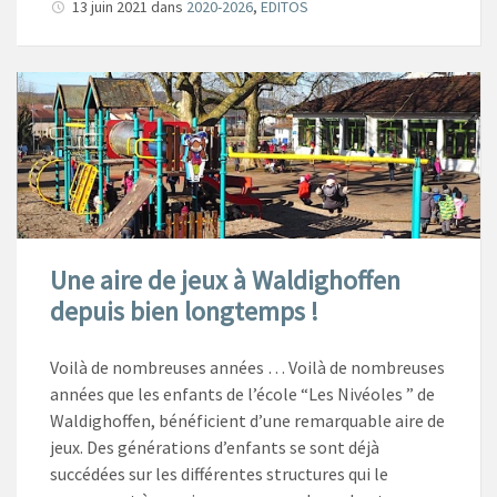
13 juin 2021
dans
2020-2026
,
EDITOS
Une aire de jeux à Waldighoffen
depuis bien longtemps !
Voilà de nombreuses années … Voilà de nombreuses
années que les enfants de l’école “Les Nivéoles ” de
Waldighoffen, bénéficient d’une remarquable aire de
jeux. Des générations d’enfants se sont déjà
succédées sur les différentes structures qui le