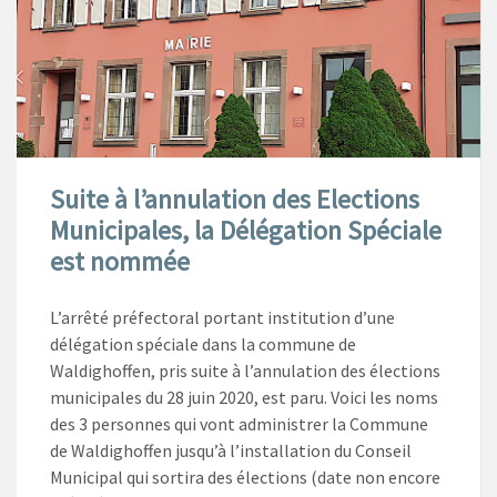
Suite à l’annulation des Elections
Municipales, la Délégation Spéciale
est nommée
L’arrêté préfectoral portant institution d’une
délégation spéciale dans la commune de
Waldighoffen, pris suite à l’annulation des élections
municipales du 28 juin 2020, est paru. Voici les noms
des 3 personnes qui vont administrer la Commune
de Waldighoffen jusqu’à l’installation du Conseil
Municipal qui sortira des élections (date non encore