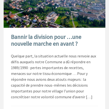
Bannir la division pour …une
nouvelle marche en avant ?
Quelque part, la situation actuelle nous renvoie aux
défis auxquels notre Commune a dû répondre en
1989/1990 : pertes importantes de recettes,
menaces sur notre tissu économique … Pour y
répondre nous avions deux atouts majeurs : la
capacité de prendre nous-mêmes les décisions
importantes pour notre village l’union pour
concrétiser notre volonté commune d’avenir […]