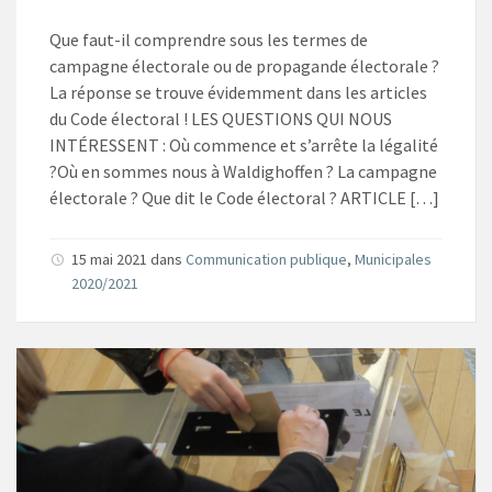
Que faut-il comprendre sous les termes de
campagne électorale ou de propagande électorale ?
La réponse se trouve évidemment dans les articles
du Code électoral ! LES QUESTIONS QUI NOUS
INTÉRESSENT : Où commence et s’arrête la légalité
?Où en sommes nous à Waldighoffen ? La campagne
électorale ? Que dit le Code électoral ? ARTICLE […]
15 mai 2021
dans
Communication publique
,
Municipales
2020/2021