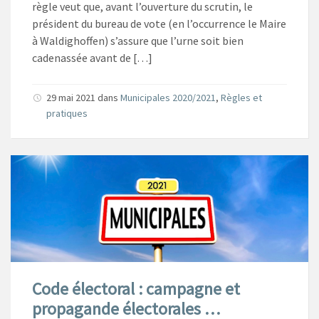
règle veut que, avant l’ouverture du scrutin, le
président du bureau de vote (en l’occurrence le Maire
à Waldighoffen) s’assure que l’urne soit bien
cadenassée avant de […]
29 mai 2021
dans
Municipales 2020/2021
,
Règles et
pratiques
Code électoral : campagne et
propagande électorales …