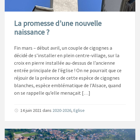
La promesse d’une nouvelle
naissance ?
Fin mars – début avril, un couple de cigognes a
décidé de s’installer en plein centre-village, sur la
croix en pierre installée au-dessus de l’ancienne
entrée principale de l’église ! On ne pourrait que ce
réjouir de la présence de cette espèce de cigognes
blanches, espèce emblématique de l’Alsace, quand
on se rappelle qu’elle menaçait […]
14 juin 2021
dans
2020-2026
,
Eglise