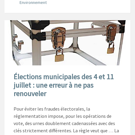
Environnement
Élections municipales des 4 et 11
juillet : une erreur à ne pas
renouveler
Pour éviter les fraudes électorales, la
réglementation impose, pour les opérations de
vote, des urnes doublement cadenassées avec des
clés strictement différentes. La règle veut que … La