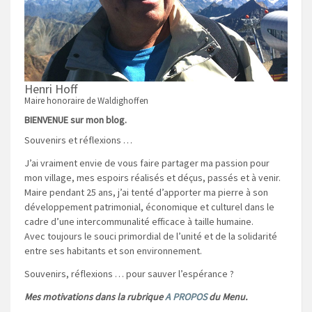
Henri Hoff
Maire honoraire de Waldighoffen
BIENVENUE sur mon blog.
Souvenirs et réflexions …
J’ai vraiment envie de vous faire partager ma passion pour
mon village, mes espoirs réalisés et déçus, passés et à venir.
Maire pendant 25 ans, j’ai tenté d’apporter ma pierre à son
développement patrimonial, économique et culturel dans le
cadre d’une intercommunalité efficace à taille humaine.
Avec toujours le souci primordial de l’unité et de la solidarité
entre ses habitants et son environnement.
Souvenirs, réflexions … pour sauver l’espérance ?
Mes motivations dans la rubrique
A PROPOS
du Menu.