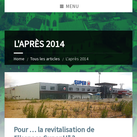
MENU
L'APRÈS 2014
Home
Tous les articles
L'après 2014
Pour … la revitalisation de