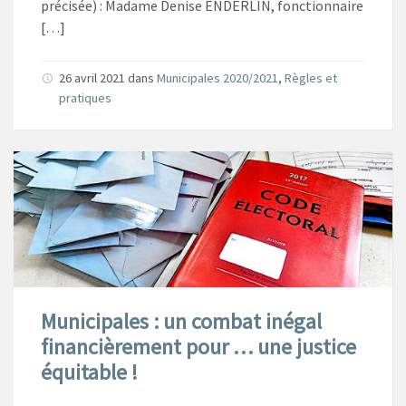
précisée) : Madame Denise ENDERLIN, fonctionnaire
[…]
26 avril 2021
dans
Municipales 2020/2021
,
Règles et
pratiques
Municipales : un combat inégal
financièrement pour … une justice
équitable !