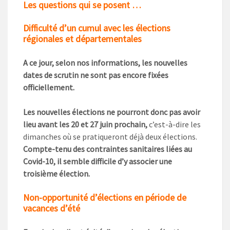
Les questions qui se posent …
Difficulté d’un cumul avec les élections
régionales et départementales
A ce jour, selon nos informations, les nouvelles
dates de scrutin ne sont pas encore fixées
officiellement.
Les nouvelles élections ne pourront donc pas avoir
lieu avant les 20 et 27 juin prochain,
c’est-à-dire les
dimanches où se pratiqueront déjà deux élections.
Compte-tenu des contraintes sanitaires liées au
Covid-10, il semble difficile d’y associer une
troisième élection.
Non-opportunité d’élections en période de
vacances d’été