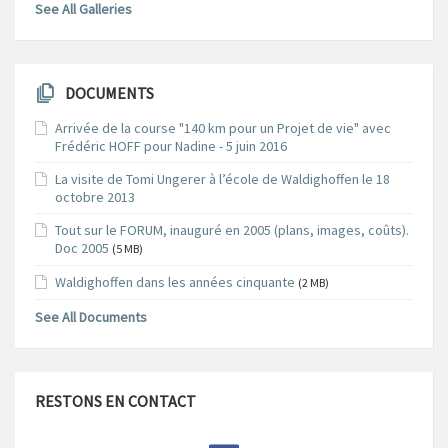
See All Galleries
DOCUMENTS
Arrivée de la course "140 km pour un Projet de vie" avec
Frédéric HOFF pour Nadine - 5 juin 2016
La visite de Tomi Ungerer à l’école de Waldighoffen le 18
octobre 2013
Tout sur le FORUM, inauguré en 2005 (plans, images, coûts).
Doc 2005
(5 MB)
Waldighoffen dans les années cinquante
(2 MB)
See All Documents
RESTONS EN CONTACT