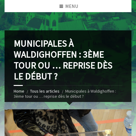
MENU
MUNICIPALES À
WALDIGHOFFEN : 3ÈME
TOUR OU … REPRISE DÈS
LE DÉBUT ?
Home
Tous les articles
Municipales à Waldighoffen :
3ème tour ou … reprise dès le début ?