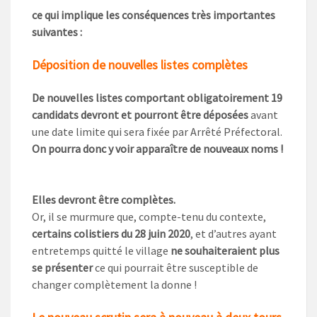
ce qui implique les conséquences très importantes
suivantes :
Déposition de nouvelles listes complètes
De nouvelles listes comportant obligatoirement 19
candidats devront et pourront être déposées
avant
une date limite qui sera fixée par Arrêté Préfectoral.
On pourra donc y voir apparaître de nouveaux noms !
Elles devront être complètes.
Or, il se murmure que, compte-tenu du contexte,
certains colistiers du 28 juin 2020
, et d’autres ayant
entretemps quitté le village
ne souhaiteraient
plus
se présenter
ce qui pourrait être susceptible de
changer complètement la donne !