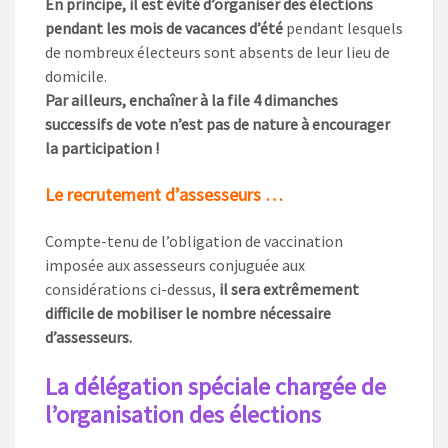
En principe, il est évité d’organiser des élections
pendant les mois de vacances d’été
pendant lesquels
de nombreux électeurs sont absents de leur lieu de
domicile.
Par ailleurs, enchaîner à la file 4 dimanches
successifs de vote n’est pas de nature à encourager
la participation !
Le recrutement d’assesseurs …
Compte-tenu de l’obligation de vaccination
imposée aux assesseurs conjuguée aux
considérations ci-dessus,
il sera extrêmement
difficile de mobiliser le nombre nécessaire
d’assesseurs.
La délégation spéciale chargée de
l’organisation des élections