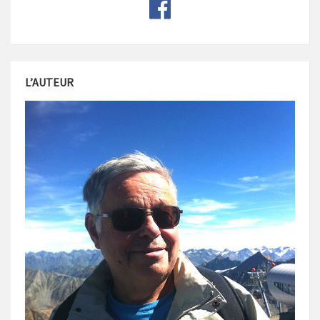
L’AUTEUR