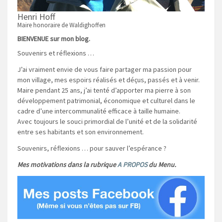
Henri Hoff
Maire honoraire de Waldighoffen
BIENVENUE sur mon blog.
Souvenirs et réflexions …
J’ai vraiment envie de vous faire partager ma passion pour
mon village, mes espoirs réalisés et déçus, passés et à venir.
Maire pendant 25 ans, j’ai tenté d’apporter ma pierre à son
développement patrimonial, économique et culturel dans le
cadre d’une intercommunalité efficace à taille humaine.
Avec toujours le souci primordial de l’unité et de la solidarité
entre ses habitants et son environnement.
Souvenirs, réflexions … pour sauver l’espérance ?
Mes motivations dans la rubrique
A PROPOS
du Menu.