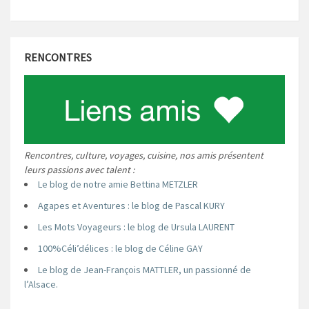
RENCONTRES
Rencontres, culture, voyages, cuisine, nos amis présentent
leurs passions avec talent :
Le blog de notre amie Bettina METZLER
Agapes et Aventures : le blog de Pascal KURY
Les Mots Voyageurs : le blog de Ursula LAURENT
100%Céli’délices : le blog de Céline GAY
Le blog de Jean-François MATTLER, un passionné de
l’Alsace.