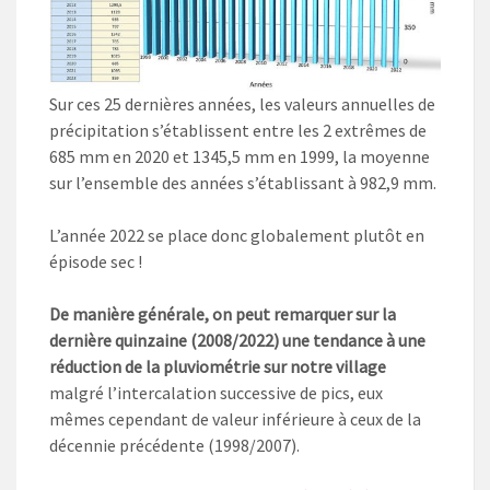
Sur ces 25 dernières années, les valeurs annuelles de
précipitation s’établissent entre les 2 extrêmes de
685 mm en 2020 et 1345,5 mm en 1999, la moyenne
sur l’ensemble des années s’établissant à 982,9 mm.
L’année 2022 se place donc globalement plutôt en
épisode sec !
De manière générale, on peut remarquer sur la
dernière quinzaine (2008/2022) une tendance à une
réduction de la pluviométrie sur notre village
malgré l’intercalation successive de pics, eux
mêmes cependant de valeur inférieure à ceux de la
décennie précédente (1998/2007).