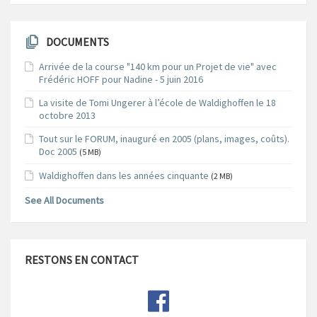
DOCUMENTS
Arrivée de la course "140 km pour un Projet de vie" avec
Frédéric HOFF pour Nadine - 5 juin 2016
La visite de Tomi Ungerer à l’école de Waldighoffen le 18
octobre 2013
Tout sur le FORUM, inauguré en 2005 (plans, images, coûts).
Doc 2005
(5 MB)
Waldighoffen dans les années cinquante
(2 MB)
See All Documents
RESTONS EN CONTACT