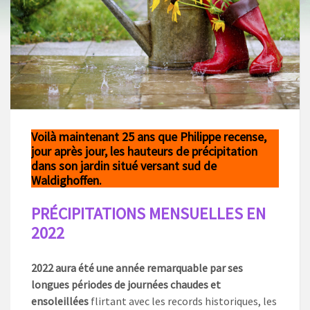
Voilà maintenant 25 a
ns que Philippe recense,
jour après jour, les hauteurs de précipitation
dans son jardin
situé versant sud de
Waldighoffen.
PRÉCIPITATIONS MENSUELLES EN
2022
2022 aura été une année remarquable par ses
longues périodes de journées chaudes et
ensoleillées
flirtant avec les records historiques, les