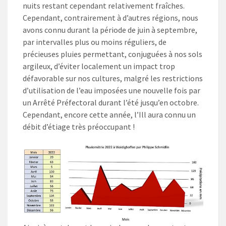
nuits restant cependant relativement fraîches.
Cependant, contrairement à d’autres régions, nous
avons connu durant la période de juin à septembre,
par intervalles plus ou moins réguliers, de
précieuses pluies permettant, conjuguées à nos sols
argileux, d’éviter localement un impact trop
défavorable sur nos cultures, malgré les restrictions
d’utilisation de l’eau imposées une nouvelle fois par
un Arrêté Préfectoral durant l’été jusqu’en octobre.
Cependant, encore cette année, l’Ill aura connu un
débit d’étiage très préoccupant !