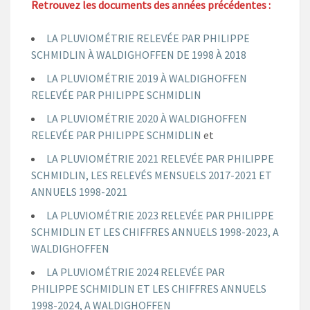
Retrouvez les documents des années précédentes :
LA PLUVIOMÉTRIE RELEVÉE PAR PHILIPPE
SCHMIDLIN À WALDIGHOFFEN DE 1998 À 2018
LA PLUVIOMÉTRIE 2019 À WALDIGHOFFEN
RELEVÉE PAR PHILIPPE SCHMIDLIN
LA PLUVIOMÉTRIE 2020 À WALDIGHOFFEN
RELEVÉE PAR PHILIPPE SCHMIDLIN
et
LA PLUVIOMÉTRIE 2021 RELEVÉE PAR PHILIPPE
SCHMIDLIN, LES RELEVÉS MENSUELS 2017-2021 ET
ANNUELS 1998-2021
LA PLUVIOMÉTRIE 2023 RELEVÉE PAR PHILIPPE
SCHMIDLIN ET LES CHIFFRES ANNUELS 1998-2023, A
WALDIGHOFFEN
LA PLUVIOMÉTRIE 2024 RELEVÉE PAR
PHILIPPE
SCHMIDLIN ET LES CHIFFRES ANNUELS
1998-2024, A WALDIGHOFFEN