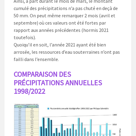
Ainsi, à part durant le mois de mars, le montant
cumulé des précipitations n’a pas chuté en deçà de
50 mm. On peut même remarquer 2 mois (avril et
septembre) où ces valeurs ont été fortes par
rapport aux années précédentes (hormis 2021
toutefois).
Quoiqu’il en soit, l’année 2021 ayant été bien
arrosée, les ressources d’eau souterraines n’ont pas
failli dans l’ensemble.
COMPARAISON DES
PRÉCIPITATIONS ANNUELLES
1998/2022