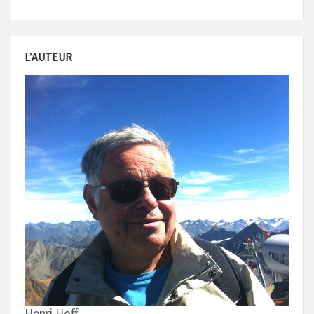
L’AUTEUR
Henri Hoff