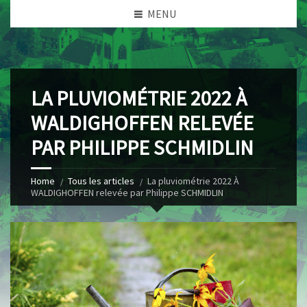
MENU
LA PLUVIOMÉTRIE 2022 À
WALDIGHOFFEN RELEVÉE
PAR PHILIPPE SCHMIDLIN
Home
Tous les articles
La pluviométrie 2022 À
WALDIGHOFFEN relevée par Philippe SCHMIDLIN