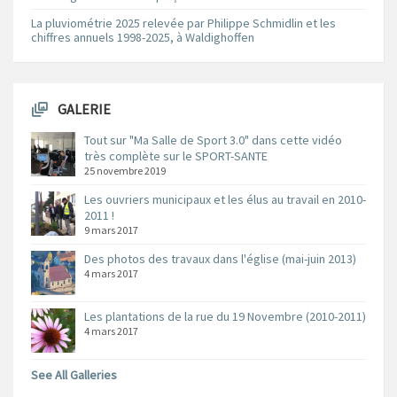
La pluviométrie 2025 relevée par Philippe Schmidlin et les
chiffres annuels 1998-2025, à Waldighoffen
GALERIE
Tout sur "Ma Salle de Sport 3.0" dans cette vidéo
très complète sur le SPORT-SANTE
25 novembre 2019
Les ouvriers municipaux et les élus au travail en 2010-
2011 !
9 mars 2017
Des photos des travaux dans l'église (mai-juin 2013)
4 mars 2017
Les plantations de la rue du 19 Novembre (2010-2011)
4 mars 2017
See All Galleries