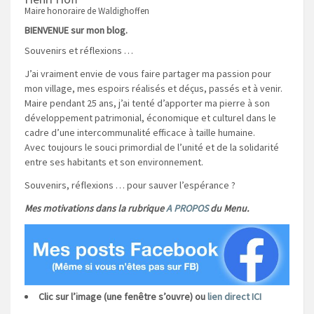
Maire honoraire de Waldighoffen
BIENVENUE sur mon blog.
Souvenirs et réflexions …
J’ai vraiment envie de vous faire partager ma passion pour
mon village, mes espoirs réalisés et déçus, passés et à venir.
Maire pendant 25 ans, j’ai tenté d’apporter ma pierre à son
développement patrimonial, économique et culturel dans le
cadre d’une intercommunalité efficace à taille humaine.
Avec toujours le souci primordial de l’unité et de la solidarité
entre ses habitants et son environnement.
Souvenirs, réflexions … pour sauver l’espérance ?
Mes motivations dans la rubrique
A PROPOS
du Menu.
Clic sur l’image (une fenêtre s’ouvre) ou
lien direct ICI