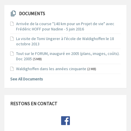
DOCUMENTS
Arrivée de la course "140 km pour un Projet de vie" avec
Frédéric HOFF pour Nadine - 5 juin 2016
La visite de Tomi Ungerer à l’école de Waldighoffen le 18
octobre 2013
Tout sur le FORUM, inauguré en 2005 (plans, images, coûts).
Doc 2005
(5 MB)
Waldighoffen dans les années cinquante
(2 MB)
See All Documents
RESTONS EN CONTACT