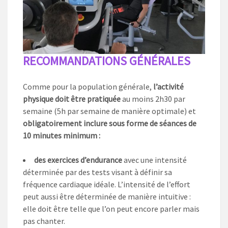
RECOMMANDATIONS GÉNÉRALES
Comme pour la population générale,
l’activité
physique doit être pratiquée
au moins 2h30 par
semaine (5h par semaine de manière optimale) et
obligatoirement inclure sous forme de séances de
10 minutes minimum :
des exercices d’endurance
avec une intensité
déterminée par des tests visant à définir sa
fréquence cardiaque idéale. L’intensité de l’effort
peut aussi être déterminée de manière intuitive :
elle doit être telle que l’on peut encore parler mais
pas chanter.