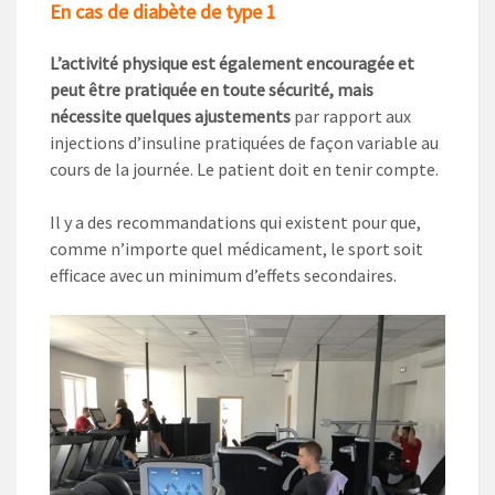
En cas de diabète de type 1
L’activité physique est également encouragée et
peut être pratiquée en toute sécurité, mais
nécessite quelques ajustements
par rapport aux
injections d’insuline pratiquées de façon variable au
cours de la journée. Le patient doit en tenir compte.
Il y a des recommandations qui existent pour que,
comme n’importe quel médicament, le sport soit
efficace avec un minimum d’effets secondaires.