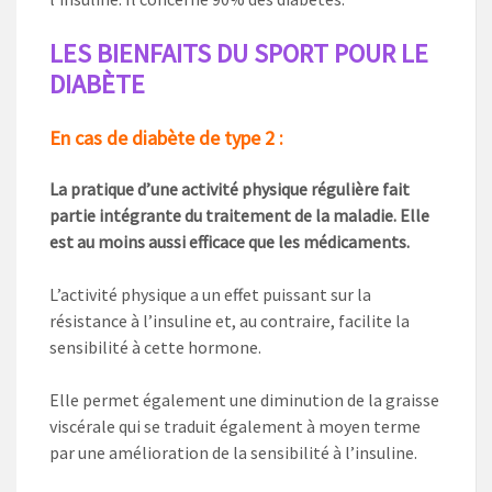
LES BIENFAITS DU SPORT POUR LE
DIABÈTE
En cas de diabète de type 2 :
La pratique d’une activité physique régulière fait
partie intégrante du traitement de la maladie. Elle
est au moins aussi efficace que les médicaments.
L’activité physique a un effet puissant sur la
résistance à l’insuline et, au contraire, facilite la
sensibilité à cette hormone.
Elle permet également une diminution de la graisse
viscérale qui se traduit également à moyen terme
par une amélioration de la sensibilité à l’insuline.