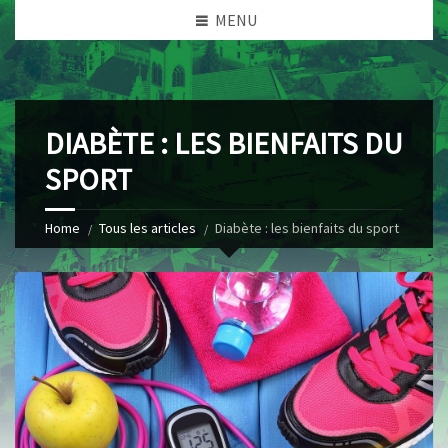
MENU
DIABÈTE : LES BIENFAITS DU
SPORT
Home
Tous les articles
Diabète : les bienfaits du sport