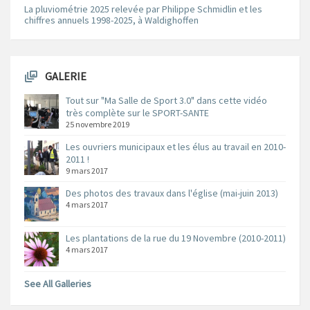
La pluviométrie 2025 relevée par Philippe Schmidlin et les
chiffres annuels 1998-2025, à Waldighoffen
GALERIE
Tout sur "Ma Salle de Sport 3.0" dans cette vidéo
très complète sur le SPORT-SANTE
25 novembre 2019
Les ouvriers municipaux et les élus au travail en 2010-
2011 !
9 mars 2017
Des photos des travaux dans l'église (mai-juin 2013)
4 mars 2017
Les plantations de la rue du 19 Novembre (2010-2011)
4 mars 2017
See All Galleries