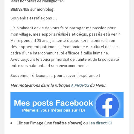
Maire honoraire de Waldighoffen
BIENVENUE sur mon blog.
Souvenirs et réflexions …
J’ai vraiment envie de vous faire partager ma passion pour
mon village, mes espoirs réalisés et déçus, passés et à venir.
Maire pendant 25 ans, j’ai tenté d’apporter ma pierre à son
développement patrimonial, économique et culturel dans le
cadre d’une intercommunalité efficace à taille humaine.
Avec toujours le souci primordial de l’unité et de la solidarité
entre ses habitants et son environnement.
Souvenirs, réflexions … pour sauver l’espérance ?
Mes motivations dans la rubrique
A PROPOS
du Menu.
Clic sur l’image (une fenêtre s’ouvre) ou
lien direct ICI