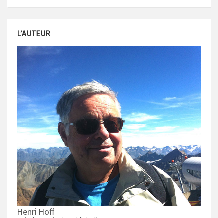
L’AUTEUR
Henri Hoff