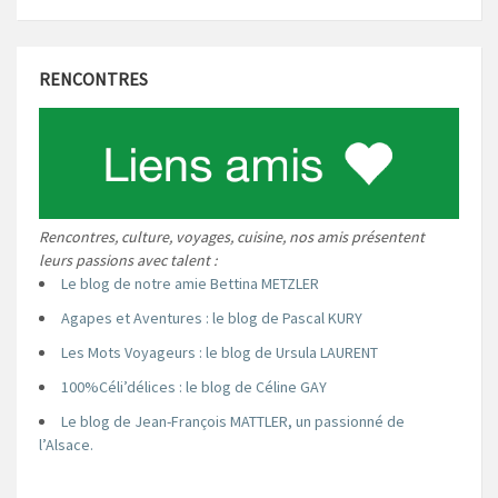
RENCONTRES
Rencontres, culture, voyages, cuisine, nos amis présentent
leurs passions avec talent :
Le blog de notre amie Bettina METZLER
Agapes et Aventures : le blog de Pascal KURY
Les Mots Voyageurs : le blog de Ursula LAURENT
100%Céli’délices : le blog de Céline GAY
Le blog de Jean-François MATTLER, un passionné de
l’Alsace.