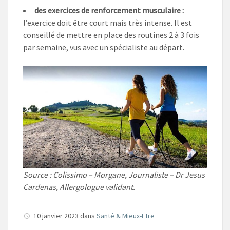
des exercices de renforcement musculaire :
l’exercice doit être court mais très intense. Il est
conseillé de mettre en place des routines 2 à 3 fois
par semaine, vus avec un spécialiste au départ.
Source : Colissimo – Morgane, Journaliste – Dr Jesus
Cardenas, Allergologue validant.
10 janvier 2023 dans
Santé & Mieux-Etre