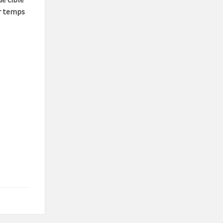
ur temps