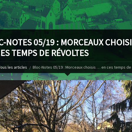
C-NOTES 05/19 : MORCEAUX CHOIS
CES TEMPS DE RÉVOLTES
Tous les articles
Bloc-Notes 05/19 : Morceaux choisis … en ces temps de