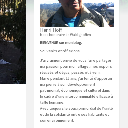
Henri Hoff
Maire honoraire de Waldighoffen
BIENVENUE sur mon blog.
Souvenirs et réflexions …
J’ai vraiment envie de vous faire partager
ma passion pour mon village, mes espoirs
réalisés et déçus, passés et à venir.
Maire pendant 25 ans, j’ai tenté d’apporter
ma pierre à son développement
patrimonial, économique et culturel dans
le cadre d’une intercommunalité efficace à
taille humaine.
Avec toujours le souci primordial de l’unité
et de la solidarité entre ses habitants et
son environnement.