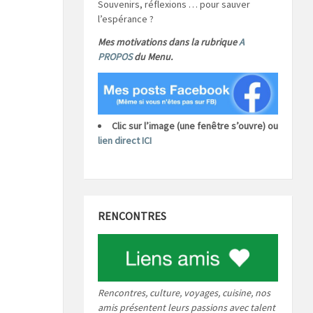
Souvenirs, réflexions … pour sauver
l’espérance ?
Mes motivations dans la rubrique
A
PROPOS
du Menu.
Clic sur l’image (une fenêtre s’ouvre) ou
lien direct ICI
RENCONTRES
Rencontres, culture, voyages, cuisine, nos
amis présentent leurs passions avec talent