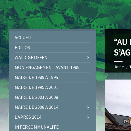
ACCUEIL
“AU 
EDITOS
S’A
WALDIGHOFFEN
Home
MON ENGAGEMENT AVANT 1989
MAIRE DE 1989 À 1995
MAIRE DE 1995 À 2001
MAIRE DE 2001 À 2008
MAIRE DE 2008 À 2014
L’APRÈS 2014
INTERCOMMUNALITE