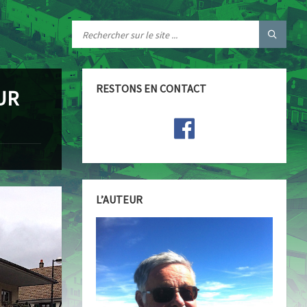
RESTONS EN CONTACT
UR
L’AUTEUR