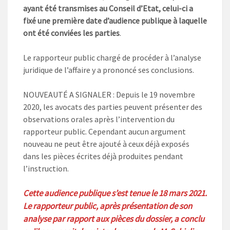
ayant été transmises au Conseil d’Etat, celui-ci a
fixé une première date d’audience publique à laquelle
ont été conviées les parties
.
Le rapporteur public chargé de procéder à l’analyse
juridique de l’affaire y a prononcé ses conclusions.
NOUVEAUTÉ A SIGNALER : Depuis le 19 novembre
2020, les avocats des parties peuvent présenter des
observations orales après l’intervention du
rapporteur public. Cependant aucun argument
nouveau ne peut être ajouté à ceux déjà exposés
dans les pièces écrites déjà produites pendant
l’instruction.
Cette audience publique s’est tenue le 18 mars 2021.
Le rapporteur public, après présentation de son
analyse par rapport aux pièces du dossier, a conclu