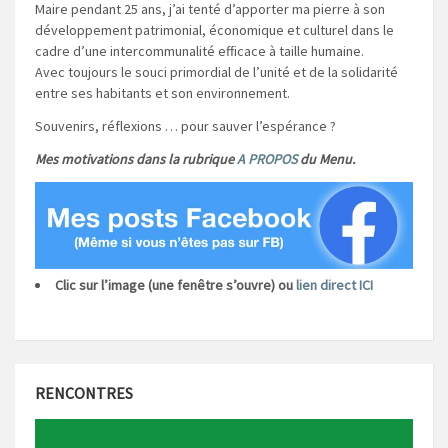
Maire pendant 25 ans, j’ai tenté d’apporter ma pierre à son
développement patrimonial, économique et culturel dans le
cadre d’une intercommunalité efficace à taille humaine.
Avec toujours le souci primordial de l’unité et de la solidarité
entre ses habitants et son environnement.
Souvenirs, réflexions … pour sauver l’espérance ?
Mes motivations dans la rubrique
A PROPOS
du Menu.
Clic sur l’image (une fenêtre s’ouvre) ou
lien direct ICI
RENCONTRES