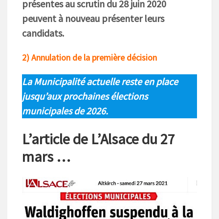
présentes au scrutin du 28 juin 2020
peuvent à nouveau présenter leurs
candidats.
2)
Annulation de la première décision
La Municipalité actuelle reste en place
jusqu’aux prochaines élections
municipales de 2026.
L’article de L’Alsace du 27
mars …