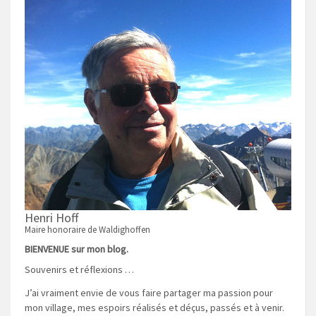
Henri Hoff
Maire honoraire de Waldighoffen
BIENVENUE sur mon blog.
Souvenirs et réflexions …
J’ai vraiment envie de vous faire partager ma passion pour
mon village, mes espoirs réalisés et déçus, passés et à venir.