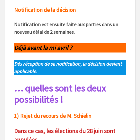
Notification de la décision
Notification est ensuite faite aux parties dans un
nouveau
délai de 2 semaines.
Déjà avant la mi avril ?
Dès réception de sa notification, la décision devient
applicable.
… quelles sont les deux
possibilités !
1) Rejet du recours de M. Schielin
Dans ce cas, les élections du 28 juin sont
annulées.