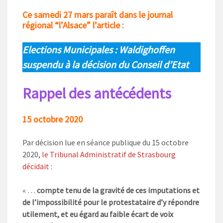
Ce samedi 27 mars paraît dans le journal
régional “l’Alsace” l’article :
Elections Municipales : Waldighoffen
suspendu à la décision du Conseil d’Etat
Rappel des antécédents
15 octobre 2020
Par décision lue en séance publique du 15 octobre
2020,
le Tribunal Administratif de Strasbourg
décidait
:
« …
compte tenu de la gravité de ces imputations et
de l’impossibilité pour le protestataire d’y répondre
utilement, et eu égard au faible écart de voix