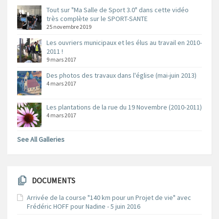
Tout sur "Ma Salle de Sport 3.0" dans cette vidéo
très complète sur le SPORT-SANTE
25 novembre 2019
Les ouvriers municipaux et les élus au travail en 2010-
2011 !
9 mars 2017
Des photos des travaux dans l'église (mai-juin 2013)
4 mars 2017
Les plantations de la rue du 19 Novembre (2010-2011)
4 mars 2017
See All Galleries
DOCUMENTS
Arrivée de la course "140 km pour un Projet de vie" avec
Frédéric HOFF pour Nadine - 5 juin 2016