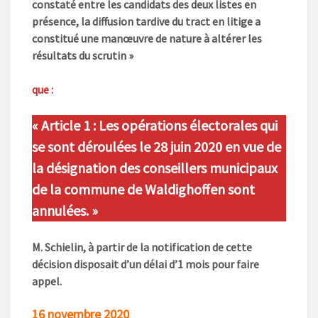
constaté entre les candidats des deux listes en
présence, la diffusion tardive du tract en litige a
constitué une manœuvre de nature à altérer les
résultats du scrutin »
que :
« Article 1 : Les opérations électorales qui
se sont déroulées le 28 juin 2020 en vue de
la désignation des conseillers municipaux
de la commune de Waldighoffen sont
annulées. »
M. Schielin, à partir de la notification de cette
décision disposait d’un délai d’1 mois pour faire
appel.
16 novembre 2020