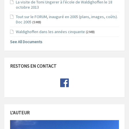
La visite de Tomi Ungerer à l’école de Waldighoffen le 18
octobre 2013
Tout sur le FORUM, inauguré en 2005 (plans, images, coûts).
Doc 2005
(5 MB)
Waldighoffen dans les années cinquante
(2 MB)
See All Documents
RESTONS EN CONTACT
L’AUTEUR