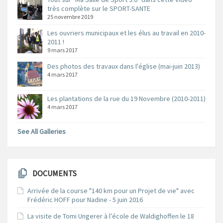
très complète sur le SPORT-SANTE
25 novembre 2019
Les ouvriers municipaux et les élus au travail en 2010-
2011 !
9 mars 2017
Des photos des travaux dans l'église (mai-juin 2013)
4 mars 2017
Les plantations de la rue du 19 Novembre (2010-2011)
4 mars 2017
See All Galleries
DOCUMENTS
Arrivée de la course "140 km pour un Projet de vie" avec
Frédéric HOFF pour Nadine - 5 juin 2016
La visite de Tomi Ungerer à l’école de Waldighoffen le 18