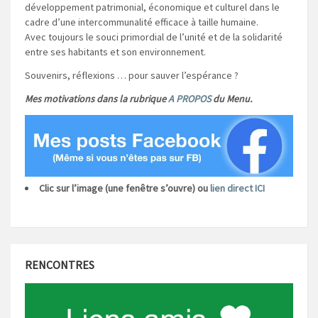
développement patrimonial, économique et culturel dans le
cadre d’une intercommunalité efficace à taille humaine.
Avec toujours le souci primordial de l’unité et de la solidarité
entre ses habitants et son environnement.
Souvenirs, réflexions … pour sauver l’espérance ?
Mes motivations dans la rubrique
A PROPOS
du Menu.
Clic sur l’image (une fenêtre s’ouvre) ou
lien direct ICI
RENCONTRES