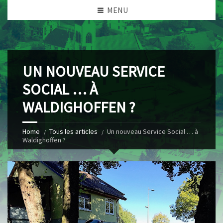
MENU
UN NOUVEAU SERVICE
SOCIAL … À
WALDIGHOFFEN ?
Home
Tous les articles
Un nouveau Service Social … à
Waldighoffen ?