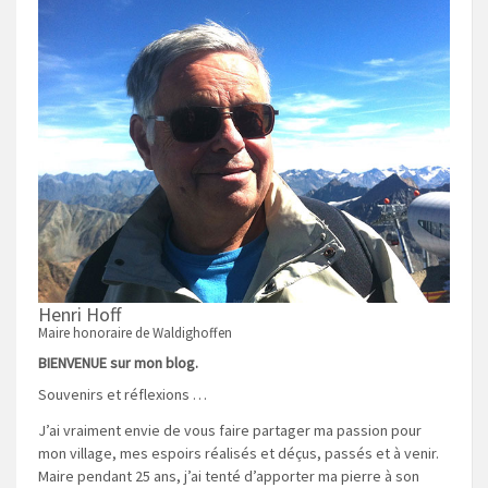
Henri Hoff
Maire honoraire de Waldighoffen
BIENVENUE sur mon blog.
Souvenirs et réflexions …
J’ai vraiment envie de vous faire partager ma passion pour
mon village, mes espoirs réalisés et déçus, passés et à venir.
Maire pendant 25 ans, j’ai tenté d’apporter ma pierre à son