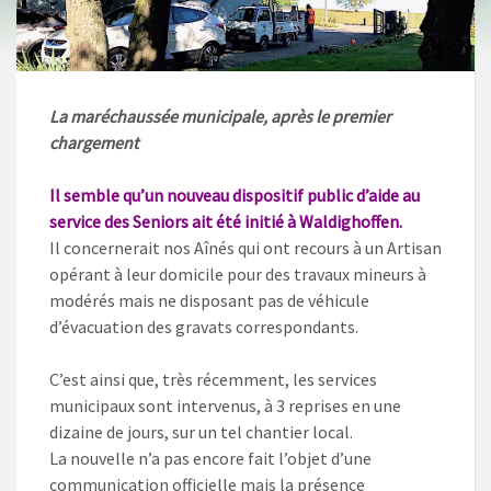
La maréchaussée municipale, après le premier
chargement
Il semble qu’un nouveau dispositif public d’aide au
service des Seniors ait été initié à Waldighoffen.
Il concernerait nos Aînés qui ont recours à un Artisan
opérant à leur domicile pour des travaux mineurs à
modérés mais ne disposant pas de véhicule
d’évacuation des gravats correspondants.
C’est ainsi que, très récemment, les services
municipaux sont intervenus, à 3 reprises en une
dizaine de jours, sur un tel chantier local.
La nouvelle n’a pas encore fait l’objet d’une
communication officielle mais la présence