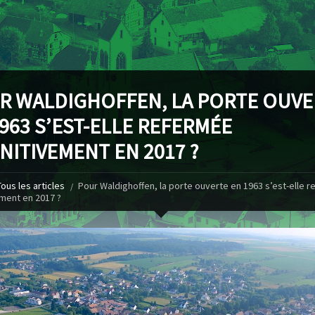
R WALDIGHOFFEN, LA PORTE OUVE
963 S’EST-ELLE REFERMÉE
NITIVEMENT EN 2017 ?
Tous les articles
Pour Waldighoffen, la porte ouverte en 1963 s’est-elle 
ement en 2017 ?