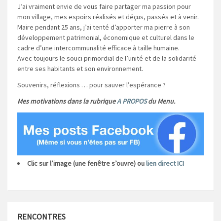
J’ai vraiment envie de vous faire partager ma passion pour
mon village, mes espoirs réalisés et déçus, passés et à venir.
Maire pendant 25 ans, j’ai tenté d’apporter ma pierre à son
développement patrimonial, économique et culturel dans le
cadre d’une intercommunalité efficace à taille humaine.
Avec toujours le souci primordial de l’unité et de la solidarité
entre ses habitants et son environnement.
Souvenirs, réflexions … pour sauver l’espérance ?
Mes motivations dans la rubrique
A PROPOS
du Menu.
Clic sur l’image (une fenêtre s’ouvre) ou
lien direct ICI
RENCONTRES