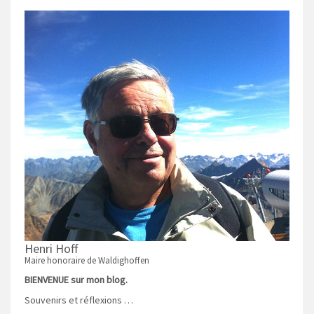
Henri Hoff
Maire honoraire de Waldighoffen
BIENVENUE sur mon blog.
Souvenirs et réflexions …