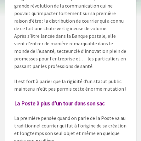
grande révolution de la communication qui ne
pouvait qu’impacter fortement sur sa première
raison d’être : la distribution de courrier qui a connu
de ce fait une chute vertigineuse de volume.
Après s’être lancée dans la Banque postale, elle
vient d’entrer de manière remarquable dans le
monde de l’e.santé, secteur clé d’innovation plein de
promesses pour l’entreprise et … les particuliers en
passant par les professions de santé.
Il est fort à parier que la rigidité d’un statut public
maintenu n’eût pas permis cette énorme mutation !
La Poste à plus d’un tour dans son sac
La première pensée quand on parle de la Poste va au
traditionnel courrier qui fut à l’origine de sa création
et longtemps son seul objet et même en quelque
sorte son privilège.