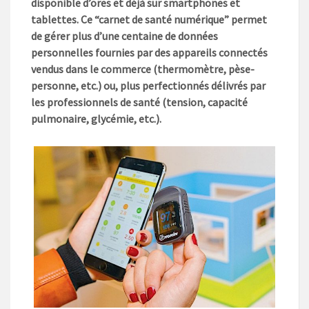
disponible d’ores et déjà sur smartphones et
tablettes. Ce “carnet de santé numérique” permet
de gérer plus d’une centaine de données
personnelles fournies par des appareils connectés
vendus dans le commerce (thermomètre, pèse-
personne, etc.) ou, plus perfectionnés délivrés par
les professionnels de santé (tension, capacité
pulmonaire, glycémie, etc.).