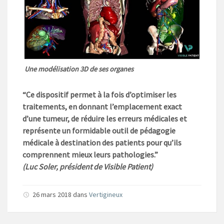
Une modélisation 3D de ses organes
“Ce dispositif permet à la fois d’optimiser les
traitements, en donnant l’emplacement exact
d’une tumeur, de réduire les erreurs médicales et
représente un formidable outil de pédagogie
médicale à destination des patients pour qu’ils
comprennent mieux leurs pathologies.”
(Luc Soler, président de Visible Patient)
26 mars 2018 dans
Vertigineux