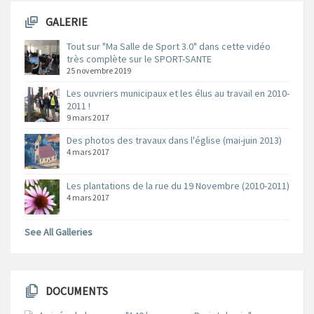
GALERIE
Tout sur "Ma Salle de Sport 3.0" dans cette vidéo
très complète sur le SPORT-SANTE
25 novembre 2019
Les ouvriers municipaux et les élus au travail en 2010-
2011 !
9 mars 2017
Des photos des travaux dans l'église (mai-juin 2013)
4 mars 2017
Les plantations de la rue du 19 Novembre (2010-2011)
4 mars 2017
See All Galleries
DOCUMENTS