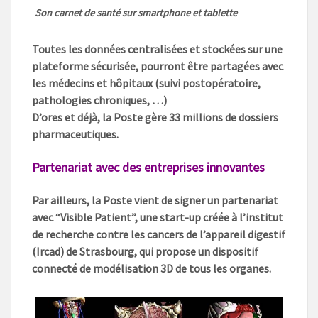
Son carnet de santé sur smartphone et tablette
Toutes les données centralisées et stockées sur une
plateforme sécurisée, pourront être partagées avec
les médecins et hôpitaux (suivi postopératoire,
pathologies chroniques, …)
D’ores et déjà, la Poste gère 33 millions de dossiers
pharmaceutiques.
Partenariat avec des entreprises innovantes
Par ailleurs, la Poste vient de signer un partenariat
avec “Visible Patient”, une start-up créée à l’institut
de recherche contre les cancers de l’appareil digestif
(Ircad) de Strasbourg, qui propose un dispositif
connecté de modélisation 3D de tous les organes.