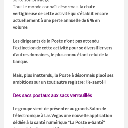
Tout le monde connaît désormais
la chute
vertigineuse de cette activité qui s’établit encore
actuellement à une perte annuelle de 6 % en
volume.
Les dirigeants de la Poste n’ont pas attendu
l’extinction de cette activité pour se diversifier vers
d’autres domaines, le plus connu étant celui de la
banque.
Mais, plus inattendu, la Poste à désormais placé ses
ambitions sur un tout autre registre : l’e-santé !
Des sacs postaux aux sacs verrouillés
Le groupe vient de présenter au grands Salon de
l’électronique à Las Vegas une nouvelle application
dédiée à la santé numérique “La Poste e-Santé”