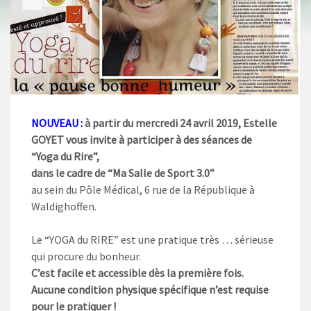
NOUVEAU :
à partir du mercredi 24 avril 2019, Estelle
GOYET vous invite à participer à des séances de
“Yoga du Rire”,
dans le cadre de “Ma Salle de Sport 3.0”
au sein du Pôle Médical, 6 rue de la République à
Waldighoffen.
Le “YOGA du RIRE” est une pratique très … sérieuse
qui procure du bonheur.
C’est facile et accessible dès la première fois.
Aucune condition physique spécifique n’est requise
pour le pratiquer !