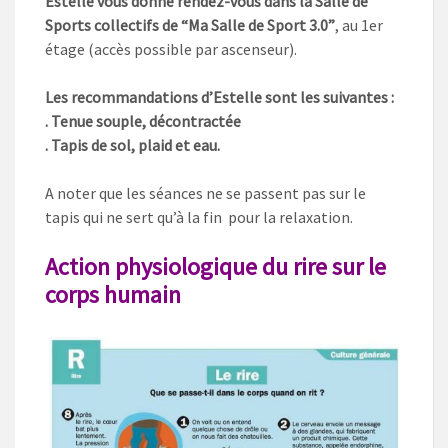
Estelle vous donne rendez-vous dans la Salle de
Sports collectifs de “Ma Salle de Sport 3.0”
, au 1er
étage (accès possible par ascenseur).
Les recommandations d’Estelle sont les suivantes :
. Tenue souple, décontractée
. Tapis de sol, plaid et eau.
A noter que les séances ne se passent pas sur le
tapis qui ne sert qu’à la fin pour la relaxation.
Action physiologique du rire sur le
corps humain