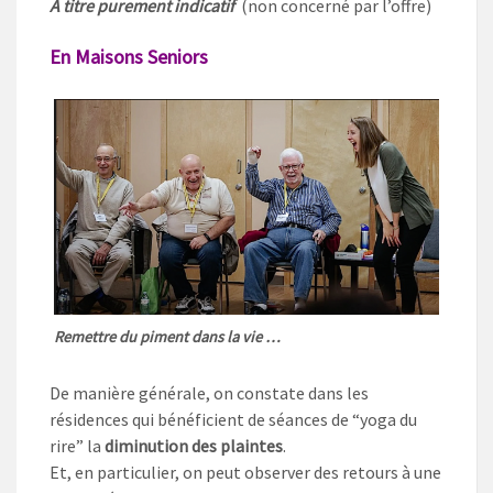
A titre purement indicatif
(non concerné par l’offre)
En Maisons Seniors
Remettre du piment dans la vie …
De manière générale, on constate dans les
résidences qui bénéficient de séances de “yoga du
rire” la
diminution des plaintes
.
Et, en particulier, on peut observer des retours à une