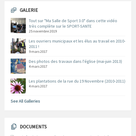
GALERIE
Tout sur "Ma Salle de Sport 3.0" dans cette vidéo
très complète sur le SPORT-SANTE
25 novembre 2019
Les ouvriers municipaux et les élus au travail en 2010-
2011 !
9 mars 2017
Des photos des travaux dans l'église (mai-juin 2013)
4 mars 2017
Les plantations de la rue du 19 Novembre (2010-2011)
4 mars 2017
See All Galleries
DOCUMENTS