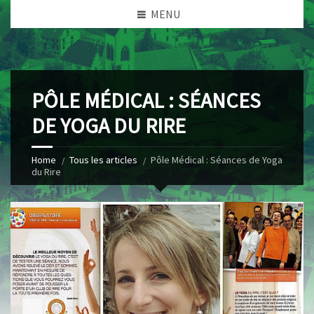
MENU
PÔLE MÉDICAL : SÉANCES
DE YOGA DU RIRE
Home
Tous les articles
Pôle Médical : Séances de Yoga
du Rire