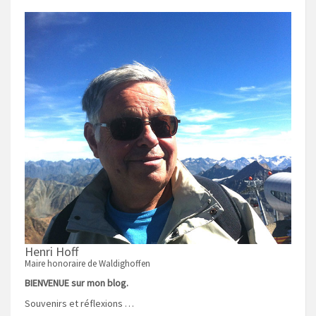
Henri Hoff
Maire honoraire de Waldighoffen
BIENVENUE sur mon blog.
Souvenirs et réflexions …