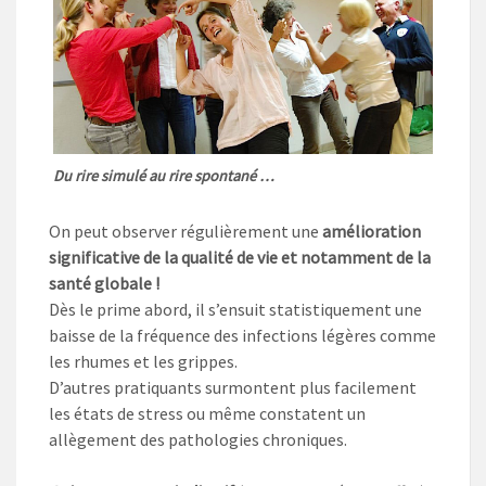
Du rire simulé au rire spontané …
On peut observer régulièrement une
amélioration
significative de la qualité de vie et notamment de la
santé globale !
Dès le prime abord, il s’ensuit statistiquement une
baisse de la fréquence des infections légères comme
les rhumes et les grippes.
D’autres pratiquants surmontent plus facilement
les états de stress ou même constatent un
allègement des pathologies chroniques.