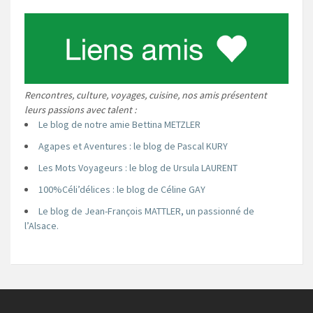
Rencontres, culture, voyages, cuisine, nos amis présentent
leurs passions avec talent :
Le blog de notre amie Bettina METZLER
Agapes et Aventures : le blog de Pascal KURY
Les Mots Voyageurs : le blog de Ursula LAURENT
100%Céli’délices : le blog de Céline GAY
Le blog de Jean-François MATTLER, un passionné de
l’Alsace.