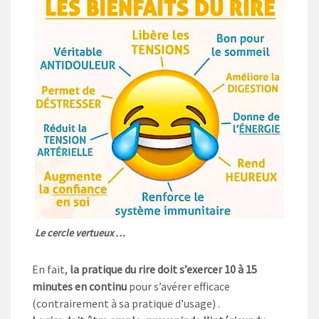
Le cercle vertueux …
En fait,
la pratique du rire doit s’exercer 10 à 15
minutes en continu
pour s’avérer efficace
(contrairement à sa pratique d’usage) .