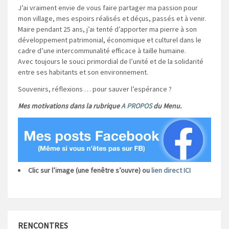
J’ai vraiment envie de vous faire partager ma passion pour
mon village, mes espoirs réalisés et déçus, passés et à venir.
Maire pendant 25 ans, j’ai tenté d’apporter ma pierre à son
développement patrimonial, économique et culturel dans le
cadre d’une intercommunalité efficace à taille humaine.
Avec toujours le souci primordial de l’unité et de la solidarité
entre ses habitants et son environnement.
Souvenirs, réflexions … pour sauver l’espérance ?
Mes motivations dans la rubrique
A PROPOS
du Menu.
Clic sur l’image (une fenêtre s’ouvre) ou
lien direct ICI
RENCONTRES