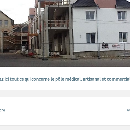
z ici tout ce qui concerne le pôle médical, artisanal et commercia
bre
A