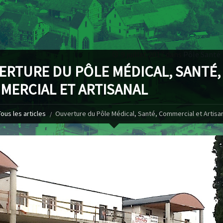
9 juillet 2017 dans
Pôle Santé
ERTURE DU PÔLE MÉDICAL, SANTÉ,
MERCIAL ET ARTISANAL
Tous les articles
Ouverture du Pôle Médical, Santé, Commercial et Artisa