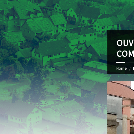
OUV
COM
Home