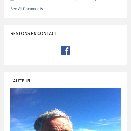
See All Documents
RESTONS EN CONTACT
L’AUTEUR