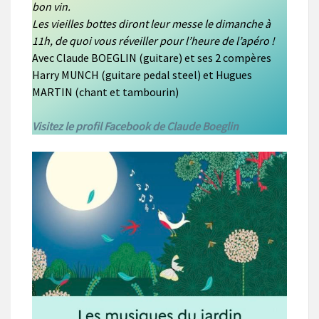
bon vin.
Les vieilles bottes diront leur messe le dimanche à
11h, de quoi vous réveiller pour l’heure de l’apéro !
Avec Claude BOEGLIN (guitare) et ses 2 compères
Harry MUNCH (guitare pedal steel) et Hugues
MARTIN (chant et tambourin)
Visitez le profil Facebook de Claude Boeglin