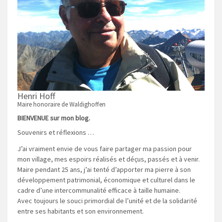
Henri Hoff
Maire honoraire de Waldighoffen
BIENVENUE sur mon blog.
Souvenirs et réflexions …
J’ai vraiment envie de vous faire partager ma passion pour
mon village, mes espoirs réalisés et déçus, passés et à venir.
Maire pendant 25 ans, j’ai tenté d’apporter ma pierre à son
développement patrimonial, économique et culturel dans le
cadre d’une intercommunalité efficace à taille humaine.
Avec toujours le souci primordial de l’unité et de la solidarité
entre ses habitants et son environnement.