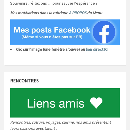
Souvenirs, réflexions … pour sauver l’espérance ?
Mes motivations dans la rubrique
A PROPOS
du Menu.
Clic sur l’image (une fenêtre s’ouvre) ou
lien direct ICI
RENCONTRES
Rencontres, culture, voyages, cuisine, nos amis présentent
leurs passions avec talent :