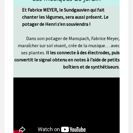
Et Fabrice MEYER, le Sundgauvien qui fait
chanter les légumes, sera aussi présent. Le
potager de Henri s’en souviendra !
Dans son potager de Manspach, Fabrice Meyer,
maraîcher sur sol vivant, crée de la musique… avec
ses plantes.
Il les connecte à des électrodes, puis
convertit le signal obtenu en notes à l’aide de petits
boîtiers et de synthétiseurs
.