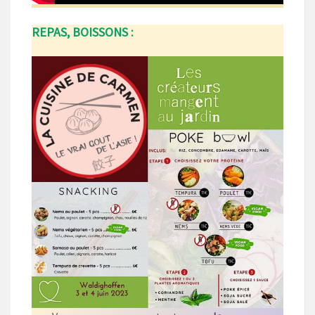
REPAS, BOISSONS :