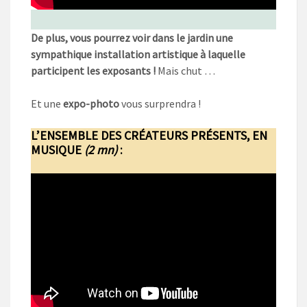
De plus, vous pourrez voir dans le jardin une
sympathique installation artistique à laquelle
participent les exposants !
Mais chut …
Et une
expo-photo
vous surprendra !
L’ENSEMBLE DES CRÉATEURS PRÉSENTS, EN
MUSIQUE
(2 mn)
: