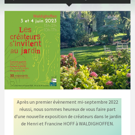
Après un premier évènement mi-septembre 2022
réussi, nous sommes heureux de vous faire part
d’une nouvelle exposition de créateurs dans le jardin
de Henri et Francine HOFF à WALDIGHOFFEN.