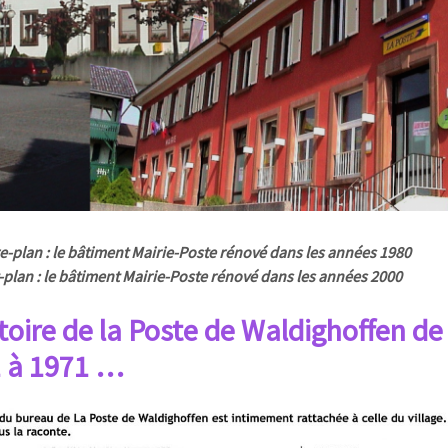
re-plan : le bâtiment Mairie-Poste rénové dans les années 1980
-plan : le bâtiment Mairie-Poste rénové dans les années 2000
stoire de la Poste de Waldighoffen de
 à 1971 …