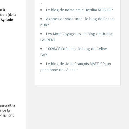
:
Le blog de notre amie Bettina METZLER
Agapes et Aventures : le blog de Pascal
KURY
Les Mots Voyageurs : le blog de Ursula
LAURENT
100%Céli’délices : le blog de Céline
GAY
Le blog de Jean-François MATTLER, un
passionné de l’Alsace.