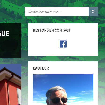
RESTONS EN CONTACT
GUE
L’AUTEUR