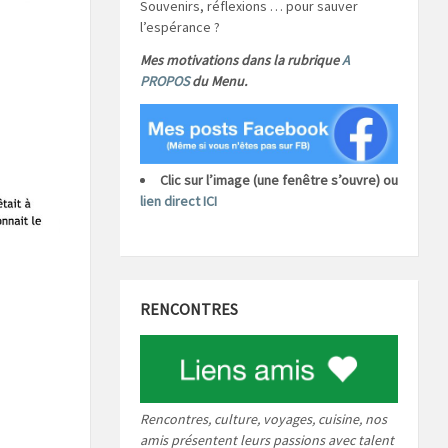
Souvenirs, réflexions … pour sauver
l’espérance ?
Mes motivations dans la rubrique
A
PROPOS
du Menu.
Clic sur l’image (une fenêtre s’ouvre) ou
lien direct ICI
RENCONTRES
Rencontres, culture, voyages, cuisine, nos
amis présentent leurs passions avec talent