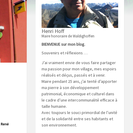
Henri Hoff
Maire honoraire de Waldighoffen
BIENVENUE sur mon blog.
Souvenirs et réflexions …
J’ai vraiment envie de vous faire partager
ma passion pour mon village, mes espoirs
réalisés et déçus, passés et à venir.
Maire pendant 25 ans, j’ai tenté d’apporter
ma pierre à son développement
patrimonial, économique et culturel dans
le cadre d’une intercommunalité efficace à
taille humaine.
Avec toujours le souci primordial de l’unité
et de la solidarité entre ses habitants et
son environnement.