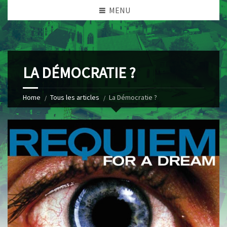
MENU
LA DÉMOCRATIE ?
Home
Tous les articles
La Démocratie ?