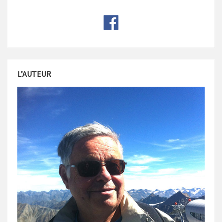
L’AUTEUR