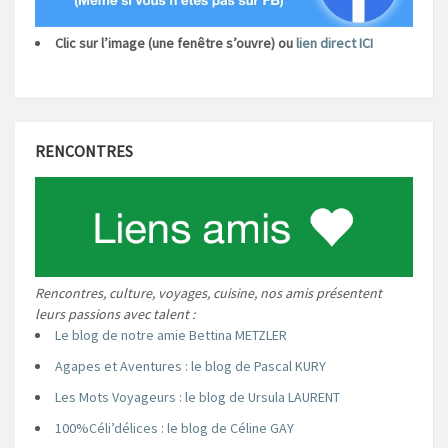
Clic sur l’image (une fenêtre s’ouvre) ou
lien direct ICI
RENCONTRES
Rencontres, culture, voyages, cuisine, nos amis présentent
leurs passions avec talent :
Le blog de notre amie Bettina METZLER
Agapes et Aventures : le blog de Pascal KURY
Les Mots Voyageurs : le blog de Ursula LAURENT
100%Céli’délices : le blog de Céline GAY