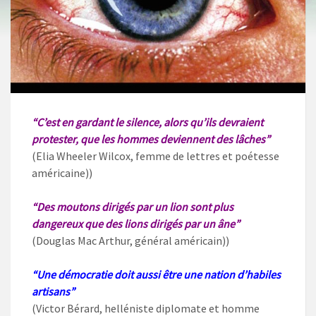
“C’est en gardant le silence, alors qu’ils devraient
protester, que les hommes deviennent des lâches”
(Elia Wheeler Wilcox, femme de lettres et poétesse
américaine))
“Des moutons dirigés par un lion sont plus
dangereux que des lions dirigés par un âne”
(Douglas Mac Arthur, général américain))
“Une démocratie doit aussi être une nation d’habiles
artisans”
(Victor Bérard, helléniste diplomate et homme