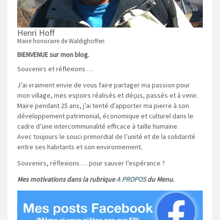
Henri Hoff
Maire honoraire de Waldighoffen
BIENVENUE sur mon blog.
Souvenirs et réflexions …
J’ai vraiment envie de vous faire partager ma passion pour
mon village, mes espoirs réalisés et déçus, passés et à venir.
Maire pendant 25 ans, j’ai tenté d’apporter ma pierre à son
développement patrimonial, économique et culturel dans le
cadre d’une intercommunalité efficace à taille humaine.
Avec toujours le souci primordial de l’unité et de la solidarité
entre ses habitants et son environnement.
Souvenirs, réflexions … pour sauver l’espérance ?
Mes motivations dans la rubrique
A PROPOS
du Menu.