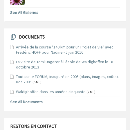
See All Galleries
DOCUMENTS
Arrivée de la course "140 km pour un Projet de vie" avec
Frédéric HOFF pour Nadine - 5 juin 2016
La visite de Tomi Ungerer à l’école de Waldighoffen le 18
octobre 2013
Tout sur le FORUM, inauguré en 2005 (plans, images, coûts).
Doc 2005
(5 MB)
Waldighoffen dans les années cinquante
(2 MB)
See All Documents
RESTONS EN CONTACT