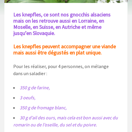
Les knepfles, ce sont nos gnocchis alsaciens
mais on les retrouve aussi en Lorraine, en
Moselle, en Suisse, en Autriche et même
jusqu’en Slovaquie.
Les knepfles peuvent accompagner une viande
mais aussi être dégustés en plat unique.
Pour les réaliser, pour 4 personnes, on mélange
dans un saladier :
350 g de farine,
3 oeufs,
350 g de fromage blanc,
30 g d’ail des ours, mais cela est bon aussi avec du
romarin ou de l’oseille, du sel et du poivre.