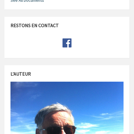
See All Documents
RESTONS EN CONTACT
L’AUTEUR