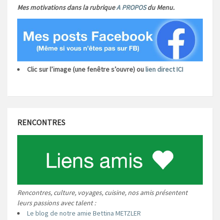
Mes motivations dans la rubrique
A PROPOS
du Menu.
Clic sur l’image (une fenêtre s’ouvre) ou
lien direct ICI
RENCONTRES
Rencontres, culture, voyages, cuisine, nos amis présentent
leurs passions avec talent :
Le blog de notre amie Bettina METZLER