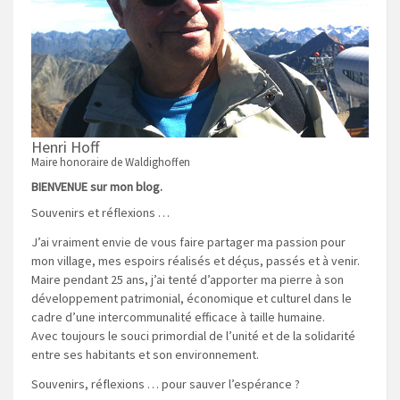
Henri Hoff
Maire honoraire de Waldighoffen
BIENVENUE sur mon blog.
Souvenirs et réflexions …
J’ai vraiment envie de vous faire partager ma passion pour
mon village, mes espoirs réalisés et déçus, passés et à venir.
Maire pendant 25 ans, j’ai tenté d’apporter ma pierre à son
développement patrimonial, économique et culturel dans le
cadre d’une intercommunalité efficace à taille humaine.
Avec toujours le souci primordial de l’unité et de la solidarité
entre ses habitants et son environnement.
Souvenirs, réflexions … pour sauver l’espérance ?