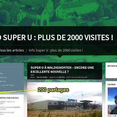
 SUPER U : PLUS DE 2000 VISITES !
Tous les articles
Info Super U : plus de 2000 visites !