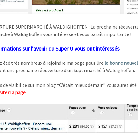
RTURE SUPERMARCHÉ À WALDIGHOFFEN : La prochaine réouvertu
ché à Waldighoffen vous intéresse et vous paraît importante !
rmations sur l’avenir du Super U vous ont intéressés
 été très nombreux à rejoindre ma page pour lire
la bonne nouvel
nt une prochaine réouverture d’un Supermarché à Waldighoffen.
s de visibilité sur mon blog “C’était mieux demain” vous aurez été
isiter la page
.