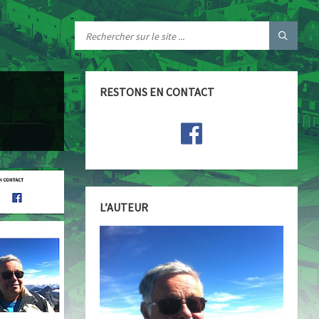
RESTONS EN CONTACT
L’AUTEUR