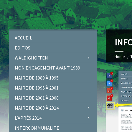
ACCUEIL
INFO
EDITOS
Home
WALDIGHOFFEN
MON ENGAGEMENT AVANT 1989
MAIRE DE 1989 À 1995
MAIRE DE 1995 À 2001
MAIRE DE 2001 À 2008
MAIRE DE 2008 À 2014
L’APRÈS 2014
INTERCOMMUNALITE