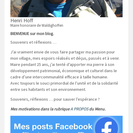
Henri Hoff
Maire honoraire de Waldighoffen
BIENVENUE sur mon blog.
Souvenirs et réflexions …
J’ai vraiment envie de vous faire partager ma passion pour
mon village, mes espoirs réalisés et déçus, passés et à venir.
Maire pendant 25 ans, j’ai tenté d’apporter ma pierre à son
développement patrimonial, économique et culturel dans le
cadre d’une intercommunalité efficace à taille humaine.
Avec toujours le souci primordial de l’unité et de la solidarité
entre ses habitants et son environnement.
Souvenirs, réflexions … pour sauver l’espérance ?
Mes motivations dans la rubrique
A PROPOS
du Menu.