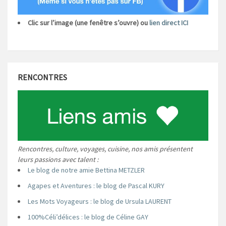
Clic sur l’image (une fenêtre s’ouvre) ou
lien direct ICI
RENCONTRES
Rencontres, culture, voyages, cuisine, nos amis présentent
leurs passions avec talent :
Le blog de notre amie Bettina METZLER
Agapes et Aventures : le blog de Pascal KURY
Les Mots Voyageurs : le blog de Ursula LAURENT
100%Céli’délices : le blog de Céline GAY