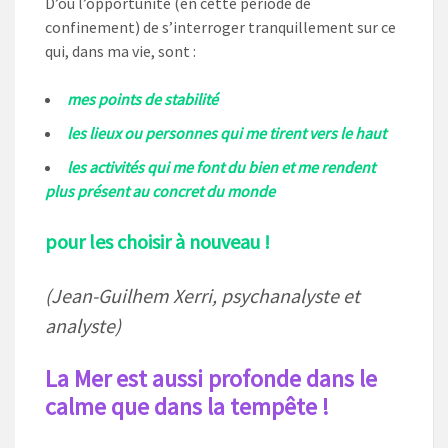
D’où l’opportunité (en cette période de
confinement) de s’interroger tranquillement sur ce
qui, dans ma vie, sont :
mes points de stabilité
les lieux ou personnes qui me tirent vers le haut
les activités qui me font du bien et me rendent
plus présent au concret du monde
pour les choisir à nouveau !
(Jean-Guilhem Xerri, psychanalyste et
analyste)
La Mer est aussi profonde dans le
calme que dans la tempête !