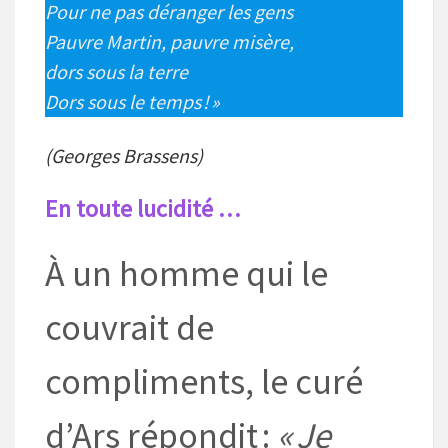
Pour ne pas déranger les gens
Pauvre Martin, pauvre misère,
dors sous la terre
Dors sous le temps ! »
(Georges Brassens)
En toute lucidité …
À un homme qui le
couvrait de
compliments, le curé
d’Ars répondit :
« Je