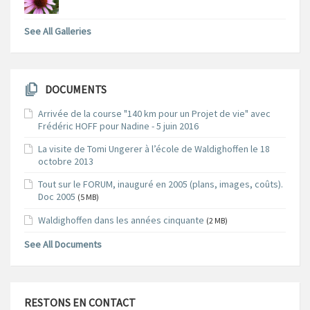
See All Galleries
DOCUMENTS
Arrivée de la course "140 km pour un Projet de vie" avec
Frédéric HOFF pour Nadine - 5 juin 2016
La visite de Tomi Ungerer à l’école de Waldighoffen le 18
octobre 2013
Tout sur le FORUM, inauguré en 2005 (plans, images, coûts).
Doc 2005
(5 MB)
Waldighoffen dans les années cinquante
(2 MB)
See All Documents
RESTONS EN CONTACT