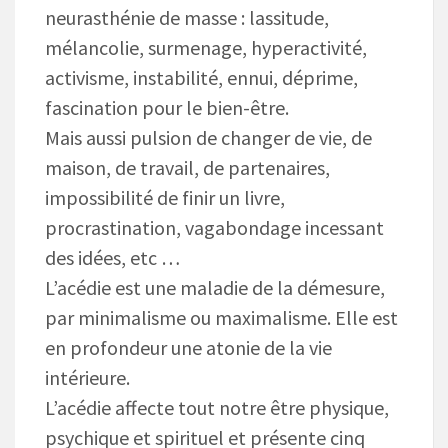
neurasthénie de masse : lassitude,
mélancolie, surmenage, hyperactivité,
activisme, instabilité, ennui, déprime,
fascination pour le bien-être.
Mais aussi pulsion de changer de vie, de
maison, de travail, de partenaires,
impossibilité de finir un livre,
procrastination, vagabondage incessant
des idées, etc …
L’acédie est une maladie de la démesure,
par minimalisme ou maximalisme. Elle est
en profondeur une atonie de la vie
intérieure.
L’acédie affecte tout notre être physique,
psychique et spirituel et présente cinq