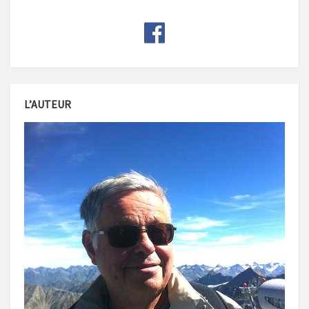
L’AUTEUR