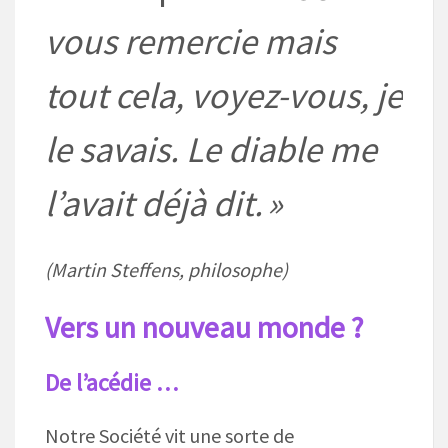
vous remercie mais
tout cela, voyez-vous, je
le savais. Le diable me
l’avait déjà dit. »
(Martin Steffens, philosophe)
Vers un nouveau monde ?
De l’acédie
…
Notre Société vit une sorte de