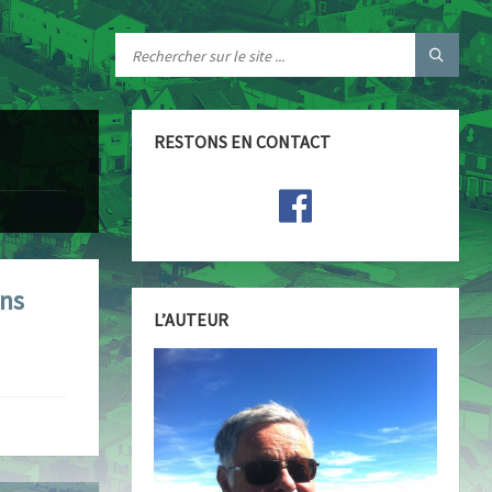
RESTONS EN CONTACT
ons
L’AUTEUR