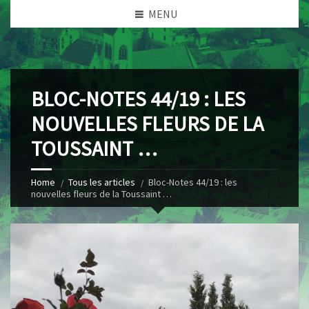
MENU
BLOC-NOTES 44/19 : LES
NOUVELLES FLEURS DE LA
TOUSSAINT …
Home
Tous les articles
Bloc-Notes 44/19 : les
nouvelles fleurs de la Toussaint …