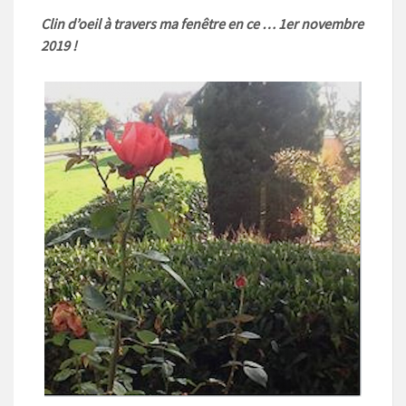
Clin d’oeil à travers ma fenêtre en ce … 1er novembre
2019 !