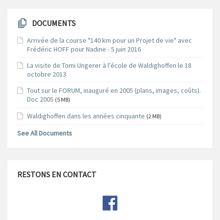
DOCUMENTS
Arrivée de la course "140 km pour un Projet de vie" avec
Frédéric HOFF pour Nadine - 5 juin 2016
La visite de Tomi Ungerer à l’école de Waldighoffen le 18
octobre 2013
Tout sur le FORUM, inauguré en 2005 (plans, images, coûts).
Doc 2005
(5 MB)
Waldighoffen dans les années cinquante
(2 MB)
See All Documents
RESTONS EN CONTACT