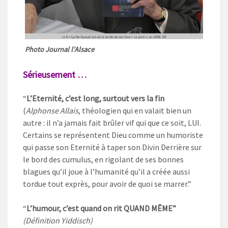
Photo Journal l’Alsace
Sérieusement …
“
L’Eternité, c’est long, surtout vers la fin
(
Alphonse Allais
, théologien qui en valait bien un
autre : il n’a jamais fait brûler vif qui que ce soit, LUI.
Certains se représentent Dieu comme un humoriste
qui passe son Eternité à taper son Divin Derrière sur
le bord des cumulus, en rigolant de ses bonnes
blagues qu’il joue à l’humanité qu’il a créée aussi
tordue tout exprès, pour avoir de quoi se marrer.”
“
L’humour, c’est quand on rit QUAND MÊME”
(Définition Yiddisch)