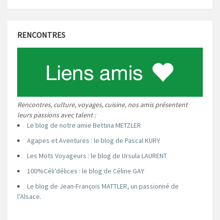
RENCONTRES
Rencontres, culture, voyages, cuisine, nos amis présentent
leurs passions avec talent :
Le blog de notre amie Bettina METZLER
Agapes et Aventures : le blog de Pascal KURY
Les Mots Voyageurs : le blog de Ursula LAURENT
100%Céli’délices : le blog de Céline GAY
Le blog de Jean-François MATTLER, un passionné de
l’Alsace.