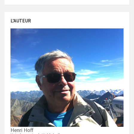
L’AUTEUR
Henri Hoff