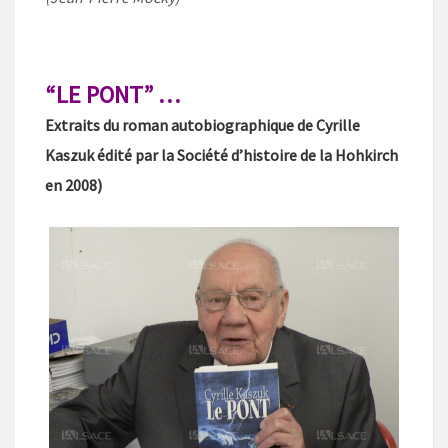
“LE PONT” …
Extraits du roman autobiographique de Cyrille
Kaszuk édité par la Société d’histoire de la Hohkirch
en 2008)