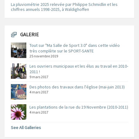
La pluviométrie 2025 relevée par Philippe Schmidlin et les
chiffres annuels 1998-2025, à Waldighoffen
GALERIE
Tout sur "Ma Salle de Sport 3.0" dans cette vidéo
très complète sur le SPORT-SANTE
25 novembre 2019
Les ouvriers municipaux et les élus au travail en 2010-
2011 !
9 mars 2017
Des photos des travaux dans l'église (mai-juin 2013)
4 mars 2017
Les plantations de la rue du 19 Novembre (2010-2011)
4 mars 2017
See All Galleries