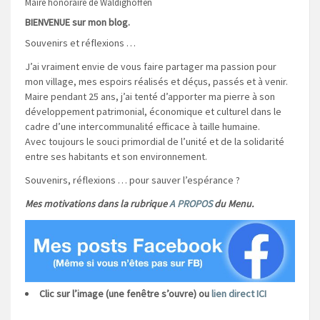
Maire honoraire de Waldighoffen
BIENVENUE sur mon blog.
Souvenirs et réflexions …
J’ai vraiment envie de vous faire partager ma passion pour
mon village, mes espoirs réalisés et déçus, passés et à venir.
Maire pendant 25 ans, j’ai tenté d’apporter ma pierre à son
développement patrimonial, économique et culturel dans le
cadre d’une intercommunalité efficace à taille humaine.
Avec toujours le souci primordial de l’unité et de la solidarité
entre ses habitants et son environnement.
Souvenirs, réflexions … pour sauver l’espérance ?
Mes motivations dans la rubrique
A PROPOS
du Menu.
Clic sur l’image (une fenêtre s’ouvre) ou
lien direct ICI