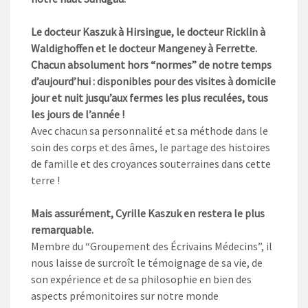
Le docteur Kaszuk à Hirsingue, le docteur Ricklin à
Waldighoffen et le docteur Mangeney à Ferrette.
Chacun absolument hors “normes” de notre temps
d’aujourd’hui : disponibles pour des visites à domicile
jour et nuit jusqu’aux fermes les plus reculées, tous
les jours de l’année !
Avec chacun sa personnalité et sa méthode dans le
soin des corps et des âmes, le partage des histoires
de famille et des croyances souterraines dans cette
terre !
Mais assurément, Cyrille Kaszuk en restera le plus
remarquable.
Membre du “Groupement des Écrivains Médecins”, il
nous laisse de surcroît le témoignage de sa vie, de
son expérience et de sa philosophie en bien des
aspects prémonitoires sur notre monde