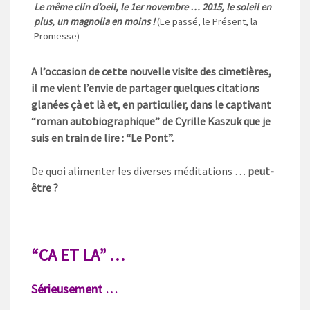
Le même clin d’oeil, le 1er novembre … 2015, le soleil en
plus, un magnolia en moins !
(Le passé, le Présent, la
Promesse)
A l’occasion de cette nouvelle visite des cimetières,
il me vient l’envie de partager quelques citations
glanées çà et là et, en particulier, dans le captivant
“roman autobiographique” de Cyrille Kaszuk que je
suis en train de lire : “Le Pont”.
De quoi alimenter les diverses méditations …
peut-
être ?
“CA ET LA” …
Sérieusement …