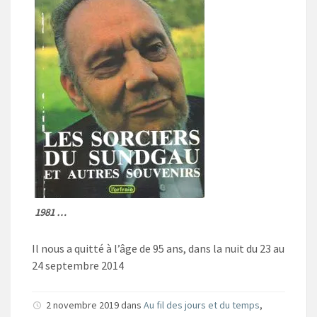
1981 …
Il nous a quitté à l’âge de 95 ans, dans la nuit du 23 au
24 septembre 2014
2 novembre 2019 dans
Au fil des jours et du temps
,