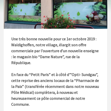
Une très bonne nouvelle pour ce 1er octobre 2019 :
Waldighoffen, notre village, élargit son offre
commerciale par l’ouverture d’un nouvelle enseigne
: le magasin bio “Dame Nature”, rue de la
République.
En face du “Petit Paris” et à côté d'”Opti- Sundgau”,
cette reprise des anciens locaux de la “Pharmacie de
la Paix” (transférée récemment dans notre nouveau
Pôle Médical) complètera, à nouveau et
heureusement ce pôle commercial de notre
Commune.