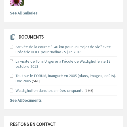
See All Galleries
DOCUMENTS
Arrivée de la course "140 km pour un Projet de vie" avec
Frédéric HOFF pour Nadine - 5 juin 2016
La visite de Tomi Ungerer à l’école de Waldighoffen le 18
octobre 2013
Tout sur le FORUM, inauguré en 2005 (plans, images, coûts).
Doc 2005
(5 MB)
Waldighoffen dans les années cinquante
(2 MB)
See All Documents
RESTONS EN CONTACT