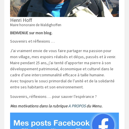
Henri Hoff
Maire honoraire de Waldighoffen
BIENVENUE sur mon blog.
Souvenirs et réflexions …
J’ai vraiment envie de vous faire partager ma passion pour
mon village, mes espoirs réalisés et déçus, passés et à venir.
Maire pendant 25 ans, j’ai tenté d’apporter ma pierre à son
développement patrimonial, économique et culturel dans le
cadre d’une intercommunalité efficace à taille humaine.
Avec toujours le souci primordial de l’unité et de la solidarité
entre ses habitants et son environnement.
Souvenirs, réflexions … pour sauver l’espérance ?
Mes motivations dans la rubrique
A PROPOS
du Menu.