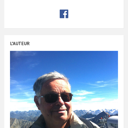
L’AUTEUR