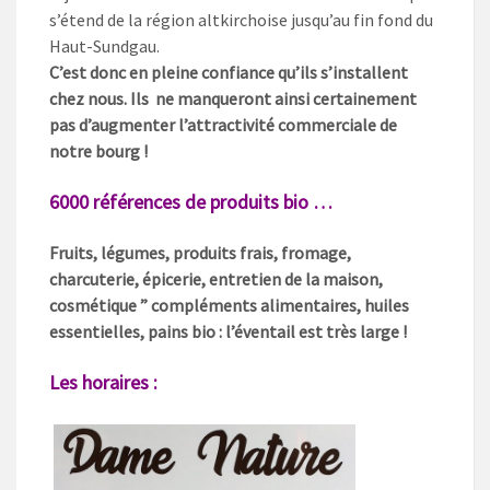
s’étend de la région altkirchoise jusqu’au fin fond du
Haut-Sundgau.
C’est donc en pleine confiance qu’ils s’installent
chez nous. Ils ne manqueront ainsi certainement
pas d’augmenter l’attractivité commerciale de
notre bourg !
6000 références de produits bio …
Fruits, légumes, produits frais, fromage,
charcuterie, épicerie, entretien de la maison,
cosmétique ” compléments alimentaires, huiles
essentielles, pains bio : l’éventail est très large !
Les horaires :