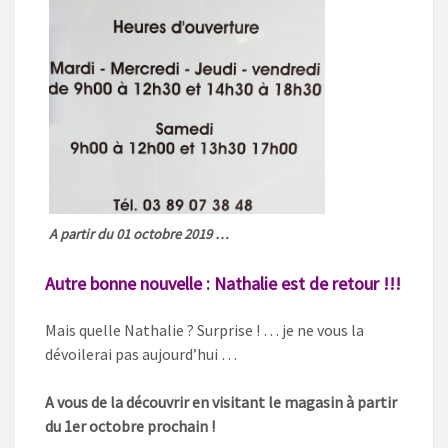
A partir du 01 octobre 2019 …
Autre bonne nouvelle : Nathalie est de retour !!!
Mais quelle Nathalie ? Surprise ! … je ne vous la
dévoilerai pas aujourd’hui …
A vous de la découvrir en visitant le magasin à partir
du 1er octobre prochain !