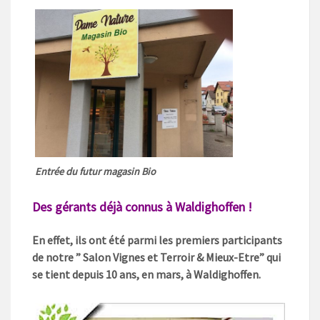
Entrée du futur magasin Bio
Des gérants déjà connus à Waldighoffen !
En effet, ils ont été parmi les premiers participants
de notre ” Salon Vignes et Terroir & Mieux-Etre” qui
se tient depuis 10 ans, en mars, à Waldighoffen.