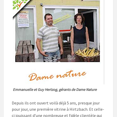
Emmanuelle et Guy Hertzog, gérants de Dame Nature
Depuis ils ont ouvert voilà déjà 5 ans, presque jour
pour jour, une première vitrine à Hirtzbach. Et celle-
ci jouissant d’une nombreuse et fidèle clientèle qui