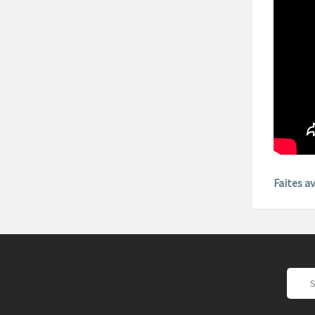
Faites a