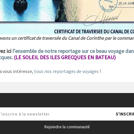
avons un certificat de traversée du Canal de Corinthe par le comma
ez ici
l’ensemble de notre reportage sur ce beau voyage dan
ecques.
(LE SOLEIL DES ILES GRECQUES EN BATEAU)
la vous intéresse,
tous nos reportages de voyages
!
Rejoindre la communauté