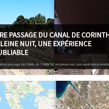
RE PASSAGE DU CANAL DE CORINT
LEINE NUIT, UNE EXPÉRIENCE
UBLIABLE
Notre passage du CANAL de CORINTHE en pleine nuit, une expérience inoubl