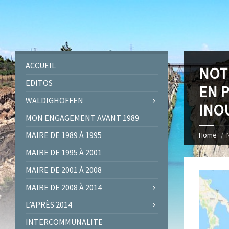
ACCUEIL
NOT
EDITOS
EN P
WALDIGHOFFEN
INO
MON ENGAGEMENT AVANT 1989
MAIRE DE 1989 À 1995
Home
MAIRE DE 1995 À 2001
MAIRE DE 2001 À 2008
MAIRE DE 2008 À 2014
L’APRÈS 2014
INTERCOMMUNALITE