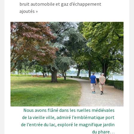
bruit automobile et gaz d’échappement
ajoutés »
Nous avons flâné dans les ruelles médiévales
de la vieille ville, admiré l’emblématique port
de l’entrée du lac, exploré le magnifique jardin
du phare…