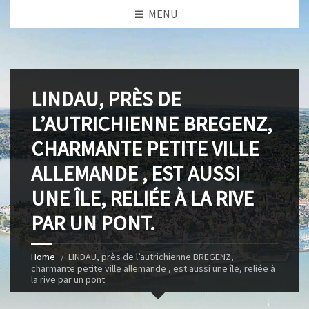
MENU
LINDAU, PRÈS DE
L’AUTRICHIENNE BREGENZ,
CHARMANTE PETITE VILLE
ALLEMANDE , EST AUSSI
UNE ÎLE, RELIÉE À LA RIVE
PAR UN PONT.
Home
LINDAU, près de l’autrichienne BREGENZ,
charmante petite ville allemande , est aussi une île, reliée à
la rive par un pont.