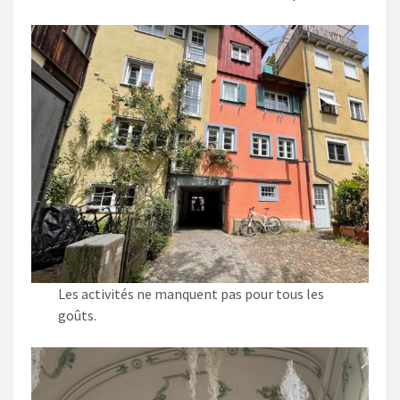
Les activités ne manquent pas pour tous les
goûts.