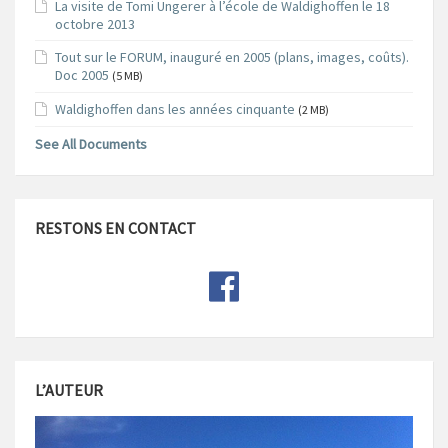
La visite de Tomi Ungerer à l’école de Waldighoffen le 18
octobre 2013
Tout sur le FORUM, inauguré en 2005 (plans, images, coûts).
Doc 2005
(5 MB)
Waldighoffen dans les années cinquante
(2 MB)
See All Documents
RESTONS EN CONTACT
L’AUTEUR