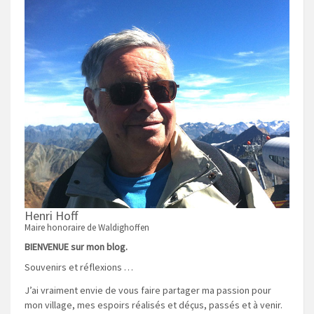
Henri Hoff
Maire honoraire de Waldighoffen
BIENVENUE sur mon blog.
Souvenirs et réflexions …
J’ai vraiment envie de vous faire partager ma passion pour
mon village, mes espoirs réalisés et déçus, passés et à venir.