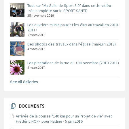
Tout sur "Ma Salle de Sport 3.0" dans cette vidéo
très complète sur le SPORT-SANTE
25 novembre 2019
Les ouvriers municipaux et les élus au travail en 2010-
2011 !
9 mars 2017
Des photos des travaux dans l'église (mai-juin 2013)
4 mars 2017
Les plantations de la rue du 19 Novembre (2010-2011)
4 mars 2017
See All Galleries
DOCUMENTS
Arrivée de la course "140 km pour un Projet de vie" avec
Frédéric HOFF pour Nadine - 5 juin 2016