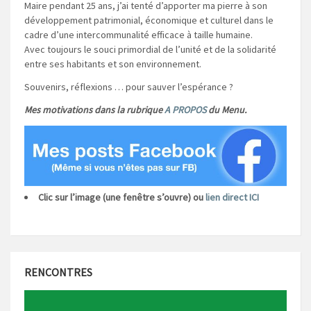
Maire pendant 25 ans, j’ai tenté d’apporter ma pierre à son
développement patrimonial, économique et culturel dans le
cadre d’une intercommunalité efficace à taille humaine.
Avec toujours le souci primordial de l’unité et de la solidarité
entre ses habitants et son environnement.
Souvenirs, réflexions … pour sauver l’espérance ?
Mes motivations dans la rubrique
A PROPOS
du Menu.
Clic sur l’image (une fenêtre s’ouvre) ou
lien direct ICI
RENCONTRES