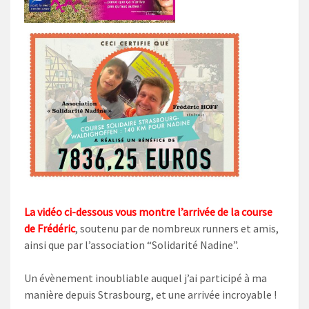
La vidéo ci-dessous vous montre l’arrivée de la course
de Frédéric
, soutenu par de nombreux runners et amis,
ainsi que par l’association “Solidarité Nadine”.
Un évènement inoubliable auquel j’ai participé à ma
manière depuis Strasbourg, et une arrivée incroyable !