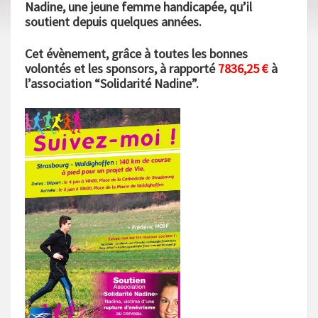
Nadine, une jeune femme handicapée, qu’il
soutient depuis quelques années.
Cet évènement, grâce à toutes les bonnes
volontés et les sponsors, à rapporté
7836,25 €
à
l’association “Solidarité Nadine”.