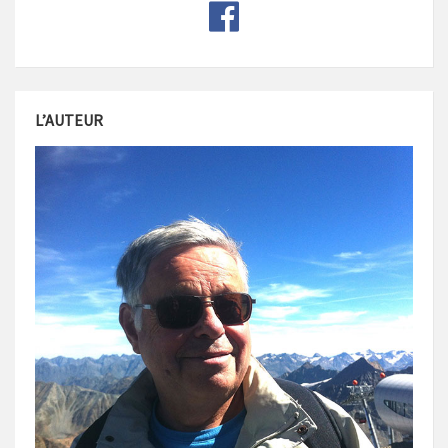
L’AUTEUR