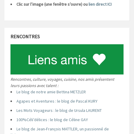
Clic sur l’image (une fenêtre s’ouvre) ou
lien direct ICI
RENCONTRES
Rencontres, culture, voyages, cuisine, nos amis présentent
leurs passions avec talent :
Le blog de notre amie Bettina METZLER
Agapes et Aventures : le blog de Pascal KURY
Les Mots Voyageurs : le blog de Ursula LAURENT
100%Céli’délices : le blog de Céline GAY
Le blog de Jean-François MATTLER, un passionné de