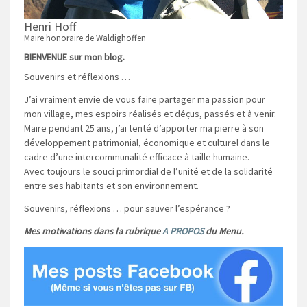
Henri Hoff
Maire honoraire de Waldighoffen
BIENVENUE sur mon blog.
Souvenirs et réflexions …
J’ai vraiment envie de vous faire partager ma passion pour
mon village, mes espoirs réalisés et déçus, passés et à venir.
Maire pendant 25 ans, j’ai tenté d’apporter ma pierre à son
développement patrimonial, économique et culturel dans le
cadre d’une intercommunalité efficace à taille humaine.
Avec toujours le souci primordial de l’unité et de la solidarité
entre ses habitants et son environnement.
Souvenirs, réflexions … pour sauver l’espérance ?
Mes motivations dans la rubrique
A PROPOS
du Menu.